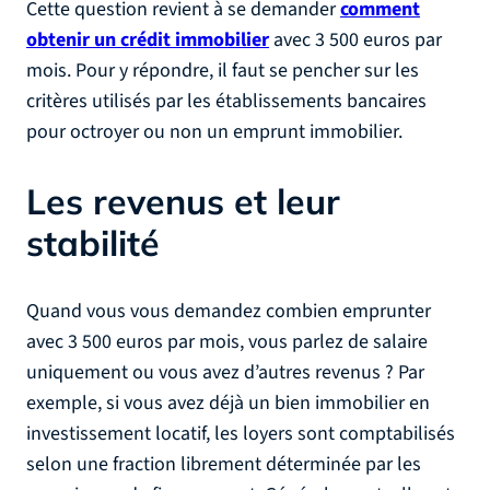
Cette question revient à se demander
comment
obtenir un crédit immobilier
avec 3 500 euros par
mois. Pour y répondre, il faut se pencher sur les
critères utilisés par les établissements bancaires
pour octroyer ou non un emprunt immobilier.
Les revenus et leur
stabilité
Quand vous vous demandez combien emprunter
avec 3 500 euros par mois, vous parlez de salaire
uniquement ou vous avez d’autres revenus ? Par
exemple, si vous avez déjà un bien immobilier en
investissement locatif, les loyers sont comptabilisés
selon une fraction librement déterminée par les