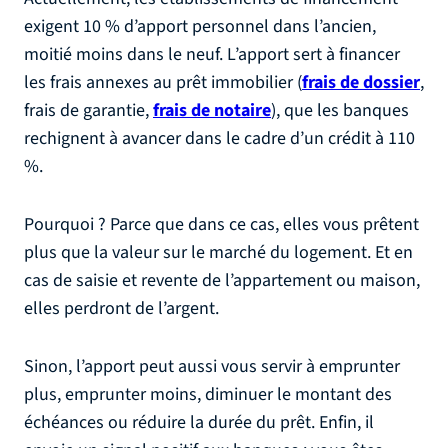
exigent 10 % d’apport personnel dans l’ancien,
moitié moins dans le neuf. L’apport sert à financer
les frais annexes au prêt immobilier (
frais de dossier
,
frais de garantie,
frais de notaire
), que les banques
rechignent à avancer dans le cadre d’un crédit à 110
%.
Pourquoi ? Parce que dans ce cas, elles vous prêtent
plus que la valeur sur le marché du logement. Et en
cas de saisie et revente de l’appartement ou maison,
elles perdront de l’argent.
Sinon, l’apport peut aussi vous servir à emprunter
plus, emprunter moins, diminuer le montant des
échéances ou réduire la durée du prêt. Enfin, il