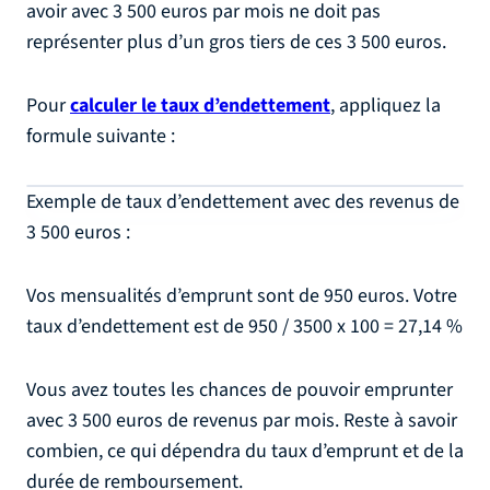
avoir avec 3 500 euros par mois ne doit pas
représenter plus d’un gros tiers de ces 3 500 euros.
Pour
calculer le taux d’endettement
, appliquez la
formule suivante :
Exemple de taux d’endettement avec des revenus de
3 500 euros :
Vos mensualités d’emprunt sont de 950 euros. Votre
taux d’endettement est de 950 / 3500 x 100 = 27,14 %
Vous avez toutes les chances de pouvoir emprunter
avec 3 500 euros de revenus par mois. Reste à savoir
combien, ce qui dépendra du taux d’emprunt et de la
durée de remboursement.