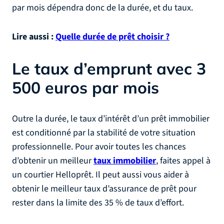
par mois dépendra donc de la durée, et du taux.
Lire aussi :
Quelle durée de prêt choisir ?
Le taux d’emprunt avec 3
500 euros par mois
Outre la durée, le taux d’intérêt d’un prêt immobilier
est conditionné par la stabilité de votre situation
professionnelle. Pour avoir toutes les chances
d’obtenir un meilleur
taux immobilier
, faites appel à
un courtier Helloprêt. Il peut aussi vous aider à
obtenir le meilleur taux d’assurance de prêt pour
rester dans la limite des 35 % de taux d’effort.