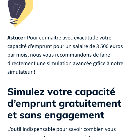
Astuce :
Pour connaitre avec exactitude votre
capacité d’emprunt pour un salaire de 3 500 euros
par mois, nous vous recommandons de faire
directement une simulation avancée grâce à notre
simulateur !
Simulez votre capacité
d’emprunt
gratuitement
et sans engagement
L’outil indispensable pour savoir combien vous