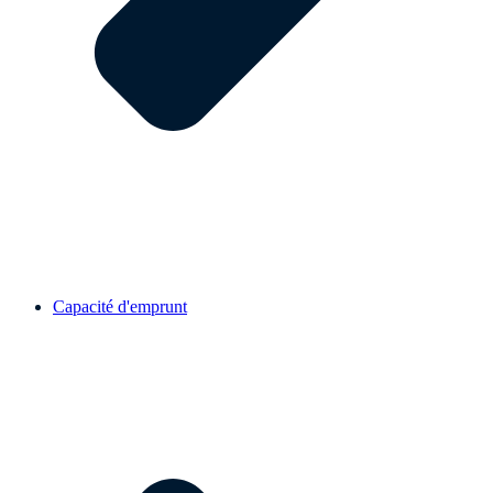
Capacité d'emprunt