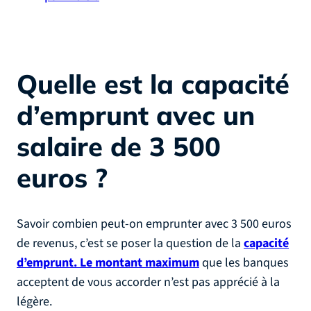
Quelle est la capacité
d’emprunt avec un
salaire de 3 500
euros ?
Savoir combien peut-on emprunter avec 3 500 euros
de revenus, c’est se poser la question de la
capacité
d’emprunt. Le montant maximum
que les banques
acceptent de vous accorder n’est pas apprécié à la
légère.