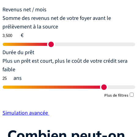
Revenus net / mois
Somme des revenus net de votre foyer avant le
prélèvement à la source
€
Durée du prêt
Plus un prêt est court, plus le coût de votre crédit sera
faible
ans
Plus de filtres
Simulation avancée
Combien peut-on