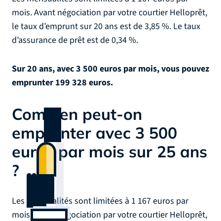
mois. Avant négociation par votre courtier Helloprêt,
le taux d’emprunt sur 20 ans est de 3,85 %. Le taux
d’assurance de prêt est de 0,34 %.
Sur 20 ans, avec 3 500 euros par mois, vous pouvez
emprunter 199 328 euros.
Combien peut-on
emprunter avec 3 500
euros par mois sur 25 ans
?
Les mensualités sont limitées à 1 167 euros par
mois. Avant négociation par votre courtier Helloprêt,