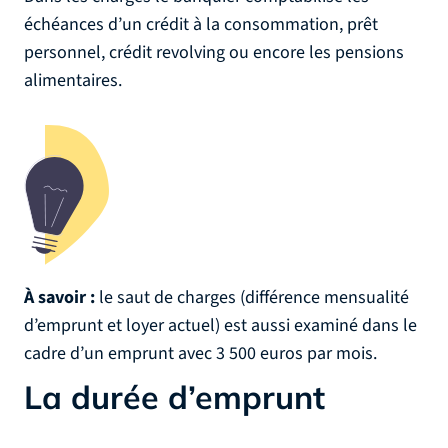
échéances d’un crédit à la consommation, prêt
personnel, crédit revolving ou encore les pensions
alimentaires.
À savoir :
le saut de charges (différence mensualité
d’emprunt et loyer actuel) est aussi examiné dans le
cadre d’un emprunt avec 3 500 euros par mois.
La durée d’emprunt