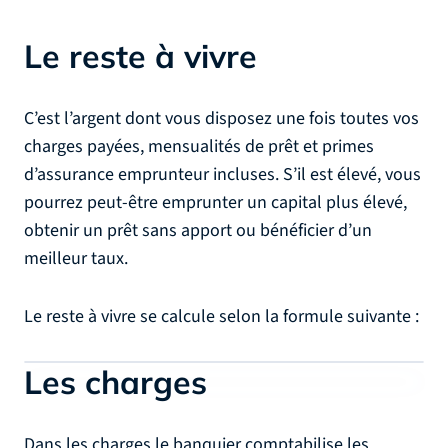
Le reste à vivre
C’est l’argent dont vous disposez une fois toutes vos
charges payées, mensualités de prêt et primes
d’assurance emprunteur incluses. S’il est élevé, vous
pourrez peut-être emprunter un capital plus élevé,
obtenir un prêt sans apport ou bénéficier d’un
meilleur taux.
Le reste à vivre se calcule selon la formule suivante :
Les charges
Dans les charges le banquier comptabilise les