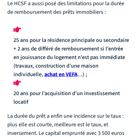
Le HCSF a aussi posé des limitations pour la durée
de remboursement des prêts immobiliers :
25 ans pour la résidence principale ou secondaire
+ 2 ans de différé de remboursement si l’entrée
en jouissance du logement n’est pas immédiate
(travaux, construction d’une maison
individuelle,
achat en VEFA
…) ;
20 ans pour l’acquisition d’un investissement
locatif
La durée du prêt a enfin une incidence sur le taux :
plus elle est courte, meilleure est le taux, et
inversement. Le capital emprunté avec 3 500 euros