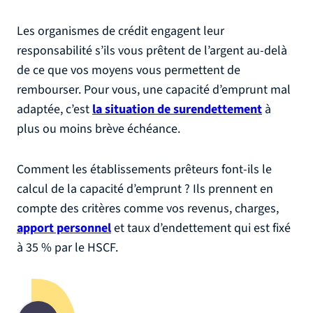
Les organismes de crédit engagent leur
responsabilité s’ils vous prêtent de l’argent au-delà
de ce que vos moyens vous permettent de
rembourser. Pour vous, une capacité d’emprunt mal
adaptée, c’est
la situation de surendettement
à
plus ou moins brève échéance.
Comment les établissements prêteurs font-ils le
calcul de la capacité d’emprunt ? Ils prennent en
compte des critères comme vos revenus, charges,
apport personnel
et taux d’endettement qui est fixé
à 35 % par le HSCF.