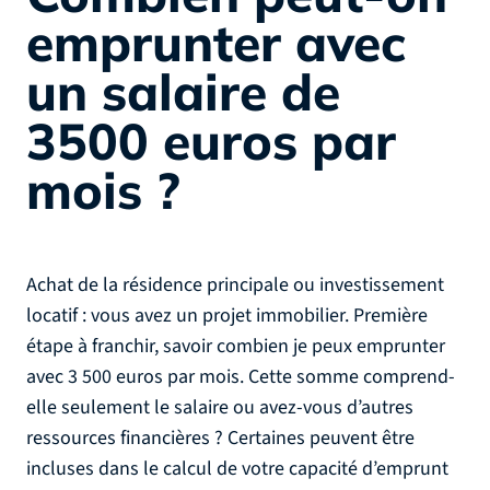
emprunter avec
un salaire de
3500 euros par
mois ?
Achat de la résidence principale ou investissement
locatif : vous avez un projet immobilier. Première
étape à franchir, savoir combien je peux emprunter
avec 3 500 euros par mois. Cette somme comprend-
elle seulement le salaire ou avez-vous d’autres
ressources financières ? Certaines peuvent être
incluses dans le calcul de votre capacité d’emprunt