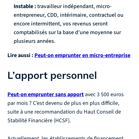
Instable :
travailleur indépendant, micro-
entrepreneur, CDD, intérimaire, contractuel ou
encore intermittent, vos revenus seront
comptabilisés sur la base d’une moyenne sur
plusieurs années.
Lire aussi :
Peut-on emprunter en micro-entreprise
L’apport personnel
Peut-on emprunter sans apport
avec 3 500 euros
par mois ? C’est devenu de plus en plus difficile,
suite à une recommandation du Haut Conseil de
Stabilité Financière (HCSF).
Actuellement, les établissements de financement