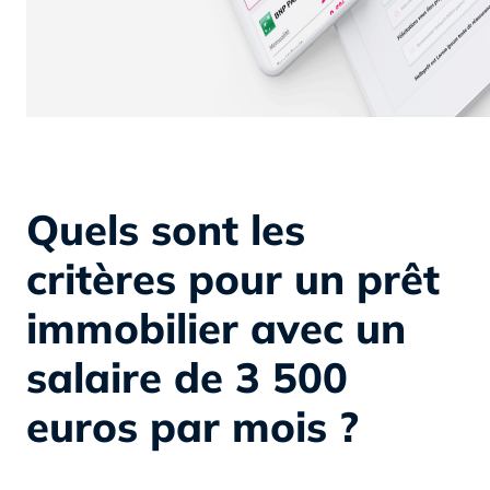
Quels sont les
critères pour un prêt
immobilier avec un
salaire de 3 500
euros par mois ?