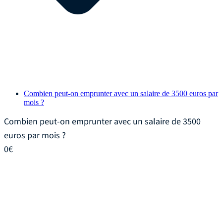
Combien peut-on emprunter avec un salaire de 3500 euros par
mois ?
Combien peut-on emprunter avec un salaire de 3500
euros par mois ?
0
€