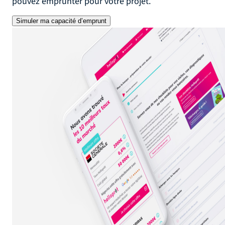
pouvez emprunter pour votre projet.
Simuler ma capacité d’emprunt