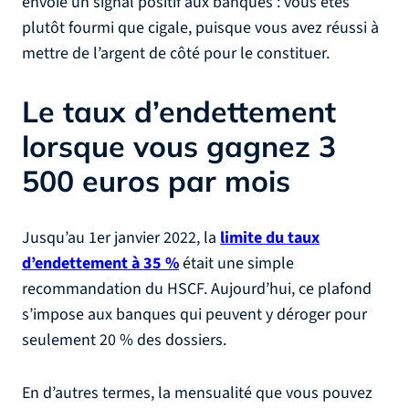
envoie un signal positif aux banques : vous êtes
plutôt fourmi que cigale, puisque vous avez réussi à
mettre de l’argent de côté pour le constituer.
Le taux d’endettement
lorsque vous gagnez 3
500 euros par mois
Jusqu’au 1er janvier 2022, la
limite du taux
d’endettement à 35 %
était une simple
recommandation du HSCF. Aujourd’hui, ce plafond
s’impose aux banques qui peuvent y déroger pour
seulement 20 % des dossiers.
En d’autres termes, la mensualité que vous pouvez