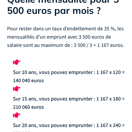
500 euros par mois ?
Pour rester dans un taux d’endettement de 35 %, les
mensualités d’un emprunt avec 3 500 euros de
salaire sont au maximum de : 3 500 / 3 = 1 167 euros.
Sur 10 ans, vous pouvez emprunter : 1 167 x 120 =
140 040 euros
Sur 15 ans, vous pouvez emprunter : 1 167 x 180 =
210 060 euros
Sur 20 ans, vous pouvez emprunter : 1 167 x 240 =