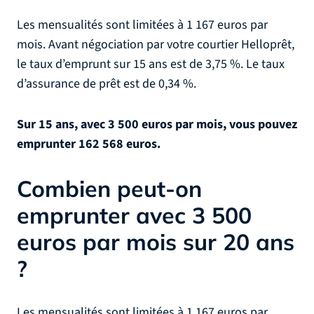
Les mensualités sont limitées à 1 167 euros par
mois. Avant négociation par votre courtier Helloprêt,
le taux d’emprunt sur 15 ans est de 3,75 %. Le taux
d’assurance de prêt est de 0,34 %.
Sur 15 ans, avec 3 500 euros par mois, vous pouvez
emprunter 162 568 euros.
Combien peut-on
emprunter avec 3 500
euros par mois sur 20 ans
?
Les mensualités sont limitées à 1 167 euros par