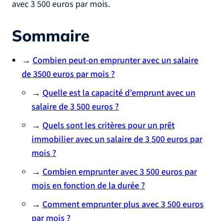
avec 3 500 euros par mois.
Sommaire
→
Combien peut-on emprunter avec un salaire
de 3500 euros par mois ?
→
Quelle est la capacité d’emprunt avec un
salaire de 3 500 euros ?
→
Quels sont les critères pour un prêt
immobilier avec un salaire de 3 500 euros par
mois ?
→
Combien emprunter avec 3 500 euros par
mois en fonction de la durée ?
→
Comment emprunter plus avec 3 500 euros
par mois ?