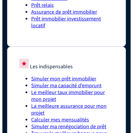
Prêt relais
Assurance de prêt immobilier
Prêt immobilier investissement
locatif
Les indispensables
Simuler mon prêt immobilier
Simuler ma capacité d'emprunt
Le meilleur taux immobilier pour
mon projet
La meilleure assurance pour mon
projet
Calculer mes mensualités
Simuler ma renégociation de prêt