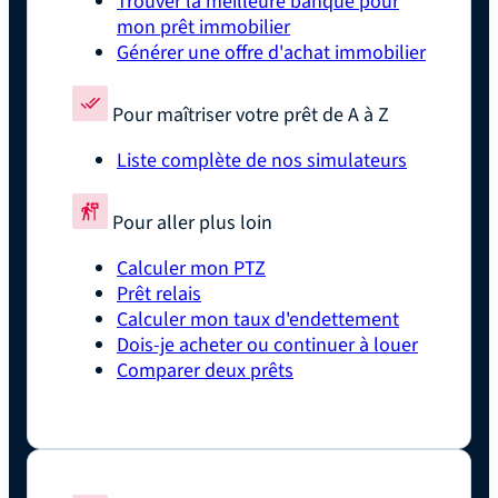
Trouver la meilleure banque pour
mon prêt immobilier
Générer une offre d'achat immobilier
Pour maîtriser votre prêt de A à Z
Liste complète de nos simulateurs
Pour aller plus loin
Calculer mon PTZ
Prêt relais
Calculer mon taux d'endettement
Dois-je acheter ou continuer à louer
Comparer deux prêts