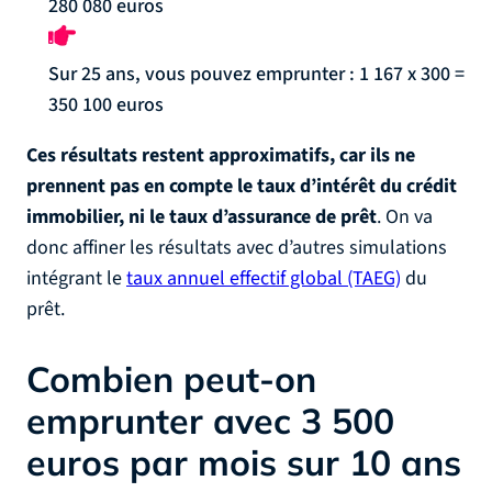
280 080 euros
Sur 25 ans, vous pouvez emprunter : 1 167 x 300 =
350 100 euros
Ces résultats restent approximatifs, car ils ne
prennent pas en compte le taux d’intérêt du crédit
immobilier, ni le taux d’assurance de prêt
. On va
donc affiner les résultats avec d’autres simulations
intégrant le
taux annuel effectif global (TAEG)
du
prêt.
Combien peut-on
emprunter avec 3 500
euros par mois sur 10 ans