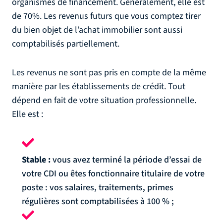
organismes de financement. Généralement, elle est
de 70%. Les revenus futurs que vous comptez tirer
du bien objet de l’achat immobilier sont aussi
comptabilisés partiellement.
Les revenus ne sont pas pris en compte de la même
manière par les établissements de crédit. Tout
dépend en fait de votre situation professionnelle.
Elle est :
Stable :
vous avez terminé la période d’essai de
votre CDI ou êtes fonctionnaire titulaire de votre
poste : vos salaires, traitements, primes
régulières sont comptabilisées à 100 % ;