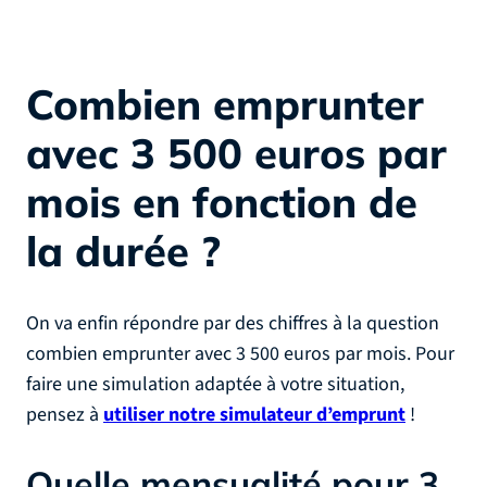
Combien emprunter
avec 3 500 euros par
mois en fonction de
la durée ?
On va enfin répondre par des chiffres à la question
combien emprunter avec 3 500 euros par mois. Pour
faire une simulation adaptée à votre situation,
pensez à
utiliser notre simulateur d’emprunt
!
Quelle mensualité pour 3