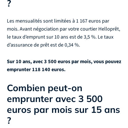
?
Les mensualités sont limitées à 1 167 euros par
mois. Avant négociation par votre courtier Helloprêt,
le taux d’emprunt sur 10 ans est de 3,5 %. Le taux
d’assurance de prêt est de 0,34 %.
Sur 10 ans, avec 3 500 euros par mois, vous pouvez
emprunter 118 140 euros.
Combien peut-on
emprunter avec 3 500
euros par mois sur 15 ans
?