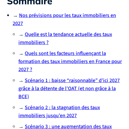
Sommaire
→
Nos prévisions pour les taux immobiliers en
2027
→
Quelle est la tendance actuelle des taux
immobiliers ?
→
Quels sont les facteurs influençant la
formation des taux immobiliers en France pour
2027 ?
→
Scénario 1 : baisse “raisonnable” d’ici 2027
grâce à la détente de l’OAT (et non grâce à la
BCE)
→
Scénario 2 : la stagnation des taux
immobiliers jusqu’en 2027
→
Scénario 3 : une augmentation des taux