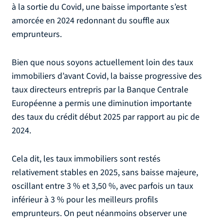
à la sortie du Covid, une baisse importante s’est
amorcée en 2024 redonnant du souffle aux
emprunteurs.
Bien que nous soyons actuellement loin des taux
immobiliers d’avant Covid, la baisse progressive des
taux directeurs entrepris par la Banque Centrale
Européenne a permis une diminution importante
des taux du crédit début 2025 par rapport au pic de
2024.
Cela dit, les taux immobiliers sont restés
relativement stables en 2025, sans baisse majeure,
oscillant entre 3 % et 3,50 %, avec parfois un taux
inférieur à 3 % pour les meilleurs profils
emprunteurs. On peut néanmoins observer une