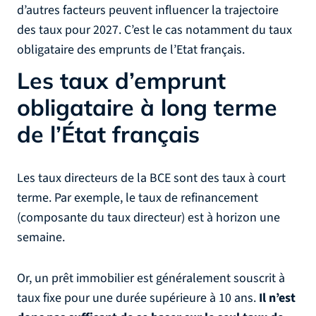
d’autres facteurs peuvent influencer la trajectoire
des taux pour 2027. C’est le cas notamment du taux
obligataire des emprunts de l’Etat français.
Les taux d’emprunt
obligataire à long terme
de l’État français
Les taux directeurs de la BCE sont des taux à court
terme. Par exemple, le taux de refinancement
(composante du taux directeur) est à horizon une
semaine.
Or, un prêt immobilier est généralement souscrit à
taux fixe pour une durée supérieure à 10 ans.
Il n’est