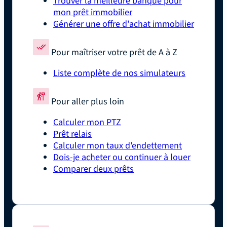
Trouver la meilleure banque pour
mon prêt immobilier
Générer une offre d'achat immobilier
Pour maîtriser votre prêt de A à Z
Liste complète de nos simulateurs
Pour aller plus loin
Calculer mon PTZ
Prêt relais
Calculer mon taux d'endettement
Dois-je acheter ou continuer à louer
Comparer deux prêts