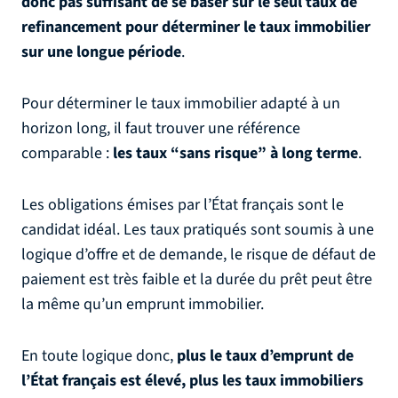
donc pas suffisant de se baser sur le seul taux de
refinancement pour déterminer le taux immobilier
sur une longue période
.
Pour déterminer le taux immobilier adapté à un
horizon long, il faut trouver une référence
comparable :
les taux “sans risque” à long terme
.
Les obligations émises par l’État français sont le
candidat idéal. Les taux pratiqués sont soumis à une
logique d’offre et de demande, le risque de défaut de
paiement est très faible et la durée du prêt peut être
la même qu’un emprunt immobilier.
En toute logique donc,
plus le taux d’emprunt de
l’État français est élevé, plus les taux immobiliers