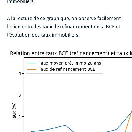
immobiliers.
A la lecture de ce graphique, on observe facilement
le lien entre les taux de refinancement de la BCE et
l’évolution des taux immobiliers.