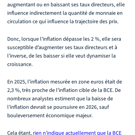
augmentant ou en baissant ses taux directeurs, elle
influence indirectement la quantité de monnaie en
circulation ce qui influence la trajectoire des prix.
Donc, lorsque l’inflation dépasse les 2 %, elle sera
susceptible d’augmenter ses taux directeurs et à
l’inverse, de les baisser si elle veut dynamiser la
croissance.
En 2025, l’inflation mesurée en zone euros était de
2,3 %, très proche de l’inflation cible de la BCE. De
nombreux analystes estiment que la baisse de
l’inflation devrait se poursuivre en 2026, sauf
bouleversement économique majeur.
Cela étant,
rien n’indique actuellement que la BCE