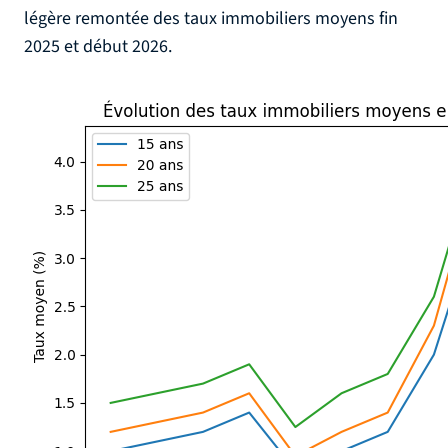
légère remontée des taux immobiliers moyens fin
2025 et début 2026.