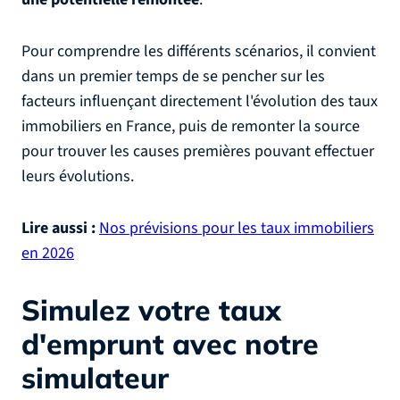
Pour comprendre les différents scénarios, il convient
dans un premier temps de se pencher sur les
facteurs influençant directement l'évolution des taux
immobiliers en France, puis de remonter la source
pour trouver les causes premières pouvant effectuer
leurs évolutions.
Lire aussi :
Nos prévisions pour les taux immobiliers
en 2026
Simulez votre taux
d'emprunt
avec notre
simulateur