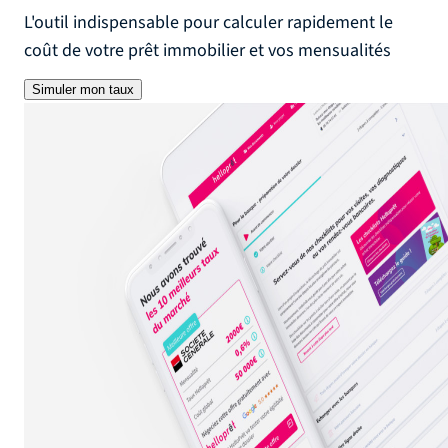
L'outil indispensable pour calculer rapidement le
coût de votre prêt immobilier et vos mensualités
Simuler mon taux