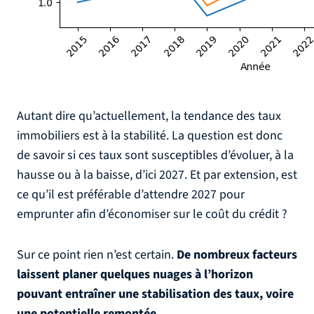
Autant dire qu’actuellement, la tendance des taux
immobiliers est à la stabilité. La question est donc
de savoir si ces taux sont susceptibles d’évoluer, à la
hausse ou à la baisse, d’ici 2027. Et par extension, est
ce qu’il est préférable d’attendre 2027 pour
emprunter afin d’économiser sur le coût du crédit ?
Sur ce point rien n’est certain.
De nombreux facteurs
laissent planer quelques nuages à l’horizon
pouvant entraîner une stabilisation des taux, voire
une potentielle remontée
.