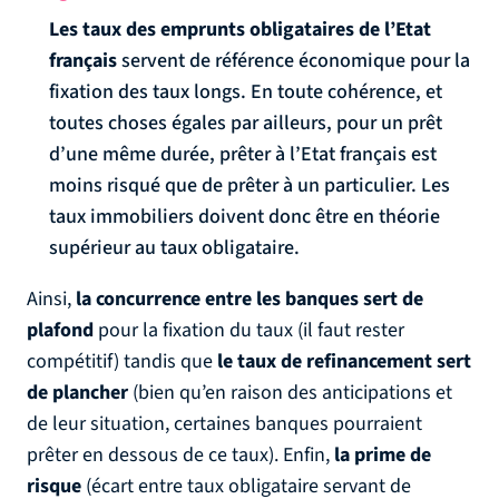
Les taux des emprunts obligataires de l’Etat
français
servent de référence économique pour la
fixation des taux longs. En toute cohérence, et
toutes choses égales par ailleurs, pour un prêt
d’une même durée, prêter à l’Etat français est
moins risqué que de prêter à un particulier. Les
taux immobiliers doivent donc être en théorie
supérieur au taux obligataire.
Ainsi,
la concurrence entre les banques sert de
plafond
pour la fixation du taux (il faut rester
compétitif) tandis que
le taux de refinancement sert
de plancher
(bien qu’en raison des anticipations et
de leur situation, certaines banques pourraient
prêter en dessous de ce taux). Enfin,
la prime de
risque
(écart entre taux obligataire servant de