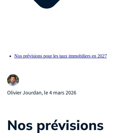
Nos prévisions pour les taux immobiliers en 2027
Olivier Jourdan, le 4 mars 2026
Nos prévisions