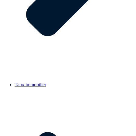
Taux immobilier