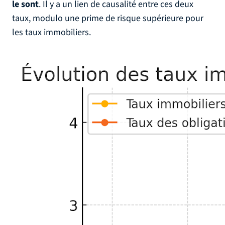
le sont
. Il y a un lien de causalité entre ces deux
taux, modulo une prime de risque supérieure pour
les taux immobiliers.