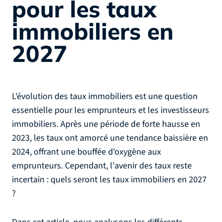
pour les taux
immobiliers en
2027
L'évolution des taux immobiliers est une question
essentielle pour les emprunteurs et les investisseurs
immobiliers. Après une période de forte hausse en
2023, les taux ont amorcé une tendance baissière en
2024, offrant une bouffée d'oxygène aux
emprunteurs. Cependant, l'avenir des taux reste
incertain : quels seront les taux immobiliers en 2027
?