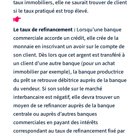
taux immobiliers, elle ne saurait trouver de client
si le taux pratiqué est trop élevé.
Le taux de refinancement :
Lorsqu’une banque
commerciale accorde un crédit, elle crée de la
monnaie en inscrivant un avoir sur le compte de
son client. Dès lors que cet argent est transféré à
un client d’une autre banque (pour un achat
immobilier par exemple), la banque productrice
du prêt se retrouve débitrice auprès de la banque
du vendeur. Si son solde sur le marché
interbancaire est négatif, elle devra trouver un
moyen de se refinancer auprès de la banque
centrale ou auprès d’autres banques
commerciales en payant des intérêts
correspondant au taux de refinancement fixé par