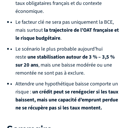
taux obligataires français et du contexte
économique.
Le facteur clé ne sera pas uniquement la BCE,
mais surtout
la trajectoire de l’OAT française et
le risque budgétaire
.
Le scénario le plus probable aujourd’hui
reste
une stabilisation autour de 3 % – 3,5 %
sur 20 ans
, mais une baisse modérée ou une
remontée ne sont pas à exclure.
Attendre une hypothétique baisse comporte un
risque :
un crédit peut se renégocier si les taux
baissent, mais une capacité d’emprunt perdue
ne se récupère pas si les taux montent.