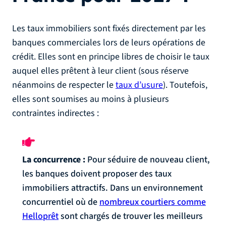
Les taux immobiliers sont fixés directement par les
banques commerciales lors de leurs opérations de
crédit. Elles sont en principe libres de choisir le taux
auquel elles prêtent à leur client (sous réserve
néanmoins de respecter le
taux d’usure
). Toutefois,
elles sont soumises au moins à plusieurs
contraintes indirectes :
La concurrence :
Pour séduire de nouveau client,
les banques doivent proposer des taux
immobiliers attractifs. Dans un environnement
concurrentiel où de
nombreux courtiers comme
Helloprêt
sont chargés de trouver les meilleurs