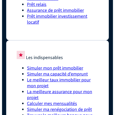
Prêt relais
Assurance de prêt immobilier
Prêt immobilier investissement
locatif
Les indispensables
Simuler mon prêt immobilier
Simuler ma capacité d'emprunt
Le meilleur taux immobilier pour
mon projet
La meilleure assurance pour mon
projet
Calculer mes mensualités
Simuler ma renégociation de prêt