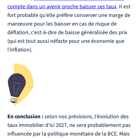
compte dans un avenir proche baisser ses taux
. Il est
fort probable qu’elle préfère conserver une marge de
manœuvre pour les baisser en cas de risque de
déflation, c'est-à-dire de baisse généralisée des prix
(qui est tout aussi néfaste pour une économie que
l’inflation).
En conclusion :
selon nos prévisions, l’évolution des
taux immobilier d’ici 2027, ne sera probablement pas
influencée par la politique monétaire de la BCE. Mais