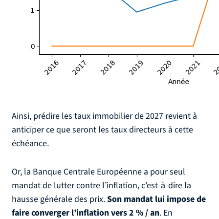
Ainsi, prédire les taux immobilier de 2027 revient à
anticiper ce que seront les taux directeurs à cette
échéance.
Or, la Banque Centrale Européenne a pour seul
mandat de lutter contre l’inflation, c'est-à-dire la
hausse générale des prix.
Son mandat lui impose de
faire converger l’inflation vers 2 % / an
. En