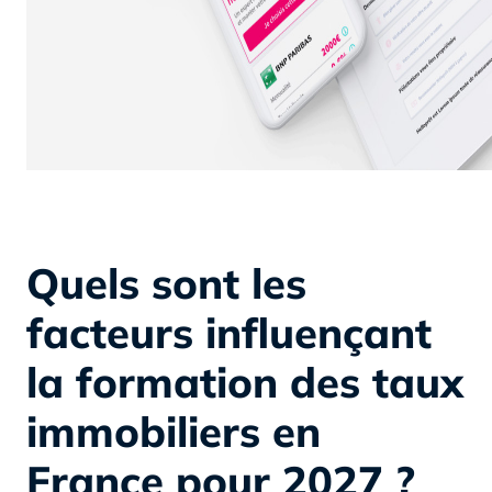
Quels sont les
facteurs influençant
la formation des taux
immobiliers en
France pour 2027 ?