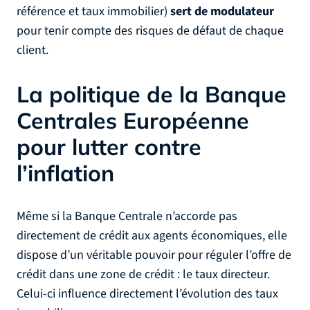
référence et taux immobilier)
sert de modulateur
pour tenir compte des risques de défaut de chaque
client.
La politique de la Banque
Centrales Européenne
pour lutter contre
l’inflation
Même si la Banque Centrale n’accorde pas
directement de crédit aux agents économiques, elle
dispose d’un véritable pouvoir pour réguler l’offre de
crédit dans une zone de crédit : le taux directeur.
Celui-ci influence directement l’évolution des taux