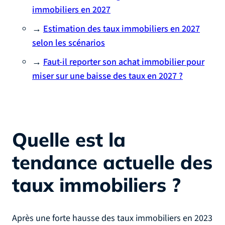
immobiliers en 2027
→
Estimation des taux immobiliers en 2027
selon les scénarios
→
Faut-il reporter son achat immobilier pour
miser sur une baisse des taux en 2027 ?
Quelle est la
tendance actuelle des
taux immobiliers ?
Après une forte hausse des taux immobiliers en 2023