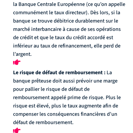
la Banque Centrale Européenne (ce qu’on appelle
communément le taux directeur). Dès lors, si la
banque se trouve débitrice durablement sur le
marché interbancaire à cause de ses opérations
de crédit et que le taux du crédit accordé est
inférieur au taux de refinancement, elle perd de
l’argent.
Le risque de défaut de remboursement :
La
banque prêteuse doit aussi prévoir une marge
pour pallier le risque de défaut de
remboursement appelé prime de risque. Plus le
risque est élevé, plus le taux augmente afin de
compenser les conséquences financières d’un
défaut de remboursement.