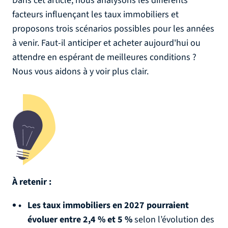
Dans cet article, nous analysons les différents
facteurs influençant les taux immobiliers et
proposons trois scénarios possibles pour les années
à venir. Faut-il anticiper et acheter aujourd'hui ou
attendre en espérant de meilleures conditions ?
Nous vous aidons à y voir plus clair.
À retenir :
Les taux immobiliers en 2027 pourraient
évoluer entre 2,4 % et 5 %
selon l’évolution des