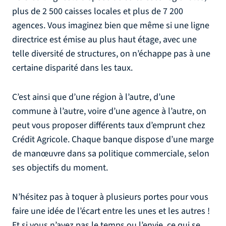
plus de 2 500 caisses locales et plus de 7 200
agences. Vous imaginez bien que même si une ligne
directrice est émise au plus haut étage, avec une
telle diversité de structures, on n’échappe pas à une
certaine disparité dans les taux.
C’est ainsi que d’une région à l’autre, d’une
commune à l’autre, voire d’une agence à l’autre, on
peut vous proposer différents taux d’emprunt chez
Crédit Agricole. Chaque banque dispose d’une marge
de manœuvre dans sa politique commerciale, selon
ses objectifs du moment.
N’hésitez pas à toquer à plusieurs portes pour vous
faire une idée de l’écart entre les unes et les autres !
Et si vous n’avez pas le temps ou l’envie, ce qui se