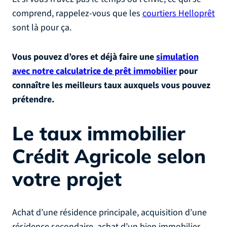
comprend, rappelez-vous que les
courtiers Helloprêt
sont là pour ça.
Vous pouvez d’ores et déjà faire une
simulation
avec notre calculatrice de prêt immobilier
pour
connaître les meilleurs taux auxquels vous pouvez
prétendre.
Le taux immobilier
Crédit Agricole selon
votre projet
Achat d’une résidence principale, acquisition d’une
résidence secondaire, achat d’un bien immobilier