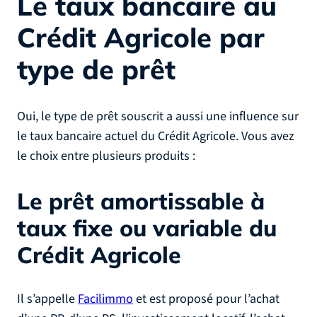
Le taux bancaire au
Crédit Agricole par
type de prêt
Oui, le type de prêt souscrit a aussi une influence sur
le taux bancaire actuel du Crédit Agricole. Vous avez
le choix entre plusieurs produits :
Le prêt amortissable à
taux fixe ou variable du
Crédit Agricole
Il s’appelle
Facilimmo
et est proposé pour l’achat