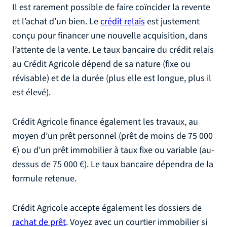
Il est rarement possible de faire coïncider la revente
et l’achat d’un bien. Le
crédit relais
est justement
conçu pour financer une nouvelle acquisition, dans
l’attente de la vente. Le taux bancaire du crédit relais
au Crédit Agricole dépend de sa nature (fixe ou
révisable) et de la durée (plus elle est longue, plus il
est élevé).
Crédit Agricole finance également les travaux, au
moyen d’un prêt personnel (prêt de moins de 75 000
€) ou d’un prêt immobilier à taux fixe ou variable (au-
dessus de 75 000 €). Le taux bancaire dépendra de la
formule retenue.
Crédit Agricole accepte également les dossiers de
rachat de prêt
. Voyez avec un courtier immobilier si