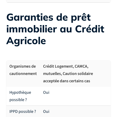
Garanties de prêt
immobilier au Crédit
Agricole
Organismes de
Crédit Logement, CAMCA,
cautionnement
mutuelles, Caution solidaire
acceptée dans certains cas
Hypothèque
Oui
possible ?
IPPD possible ?
Oui