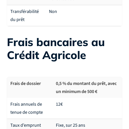
Transférabilité
Non
du prêt
Frais bancaires au
Crédit Agricole
Frais de dossier
0,5 % du montant du prêt, avec
un minimum de 500 €
Frais annuels de
12€
tenue de compte
Taux d’emprunt
Fixe, sur 25 ans