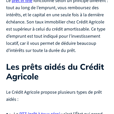
Le
prêt in fine
fonctionne selon un principe différent :
tout au long de l’emprunt, vous remboursez des
intérêts, et le capital en une seule fois à la dernière
échéance. Son taux immobilier chez Crédit Agricole
est supérieur à celui du crédit amortissable. Ce type
d’emprunt est tout indiqué pour l’investissement
locatif, car il vous permet de déduire beaucoup
d’intérêts sur toute la durée du prêt.
Les prêts aidés du Crédit
Agricole
Le Crédit Agricole propose plusieurs types de prêt
aidés :