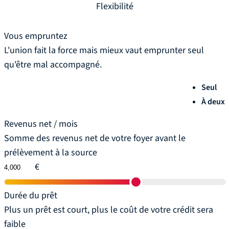
Flexibilité
Vous empruntez
L'union fait la force mais mieux vaut emprunter seul
qu'être mal accompagné.
Seul
À deux
Revenus net / mois
Somme des revenus net de votre foyer avant le
prélèvement à la source
€
Durée du prêt
Plus un prêt est court, plus le coût de votre crédit sera
faible