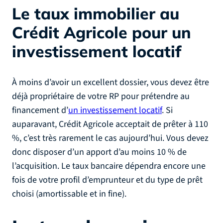
Le taux immobilier au
Crédit Agricole pour un
investissement locatif
À moins d’avoir un excellent dossier, vous devez être
déjà propriétaire de votre RP pour prétendre au
financement d’
un investissement locatif
. Si
auparavant, Crédit Agricole acceptait de prêter à 110
%, c’est très rarement le cas aujourd’hui. Vous devez
donc disposer d’un apport d’au moins 10 % de
l’acquisition. Le taux bancaire dépendra encore une
fois de votre profil d’emprunteur et du type de prêt
choisi (amortissable et in fine).