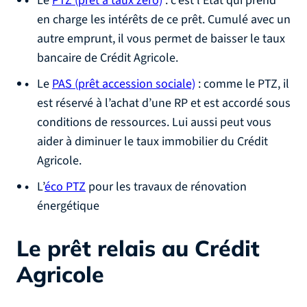
Le
PTZ (prêt à taux zéro)
: c’est l’État qui prend
en charge les intérêts de ce prêt. Cumulé avec un
autre emprunt, il vous permet de baisser le taux
bancaire de Crédit Agricole.
Le
PAS (prêt accession sociale)
: comme le PTZ, il
est réservé à l’achat d’une RP et est accordé sous
conditions de ressources. Lui aussi peut vous
aider à diminuer le taux immobilier du Crédit
Agricole.
L’
éco PTZ
pour les travaux de rénovation
énergétique
Le prêt relais au Crédit
Agricole