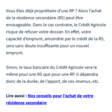
Vous êtes déjà propriétaire d’une RP ? Alors l’achat
de la résidence secondaire (RS) peut être
envisageable. Dans le cas contraire, le Crédit Agricole
risque de refuser votre dossier. En effet, votre
capacité d’emprunt, amoindrie par le crédit de la RS,
sera sans doute insuffisante pour un nouvel
emprunt.
Sinon, le taux bancaire du Crédit Agricole sera le
même pour une RS que pour une RP. Il dépendra
donc de la durée, de l’apport, de vos revenus, etc.
Lire aussi :
Nos conseils pour l’achat de votre
résidence secondaire