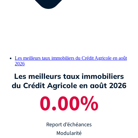
Les meilleurs taux immobiliers du Crédit Agricole en août
2026
Les meilleurs taux immobiliers
du Crédit Agricole en août 2026
0.00
%
Report d'échéances
Modularité