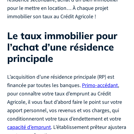
pour le mettre en location… À chaque projet
immobilier son taux au Crédit Agricole !
Le taux immobilier pour
l’achat d’une résidence
principale
L’acquisition d’une résidence principale (RP) est
financée par toutes les banques.
Primo-accédant
,
pour connaître votre taux d’emprunt au Crédit
Agricole, il vous faut d’abord faire le point sur votre
apport personnel, vos revenus et vos charges, qui
conditionneront votre taux d’endettement et votre
capacité d’emprunt
. L’établissement prêteur ajustera