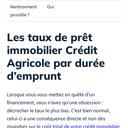
Nantissement
Oui
possible ?
Les taux de prêt
immobilier Crédit
Agricole par durée
d’emprunt
Lorsque vous vous mettez en quête d’un
financement, vous n’avez qu’une obsession :
décrocher le taux le plus bas. C’est bien normal,
celui-ci a une conséquence directe et non des
moindres sur le
coût total de votre crédit immobilier
.