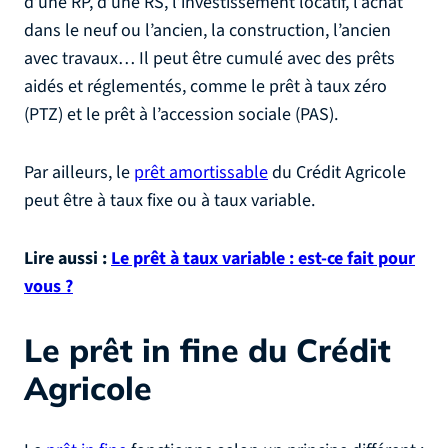
d’une RP, d’une RS, l’investissement locatif, l’achat
dans le neuf ou l’ancien, la construction, l’ancien
avec travaux… Il peut être cumulé avec des prêts
aidés et réglementés, comme le prêt à taux zéro
(PTZ) et le prêt à l’accession sociale (PAS).
Par ailleurs, le
prêt amortissable
du Crédit Agricole
peut être à taux fixe ou à taux variable.
Lire aussi :
Le prêt à taux variable : est-ce fait pour
vous ?
Le prêt in fine du Crédit
Agricole