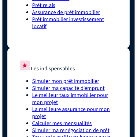
Prêt relais
Assurance de prêt immobilier
Prêt immobilier investissement
locatif
Les indispensables
Simuler mon prêt immobilier
Simuler ma capacité d'emprunt
Le meilleur taux immobilier pour
mon projet
La meilleure assurance pour mon
projet
Calculer mes mensualités
Simuler ma renégociation de prêt