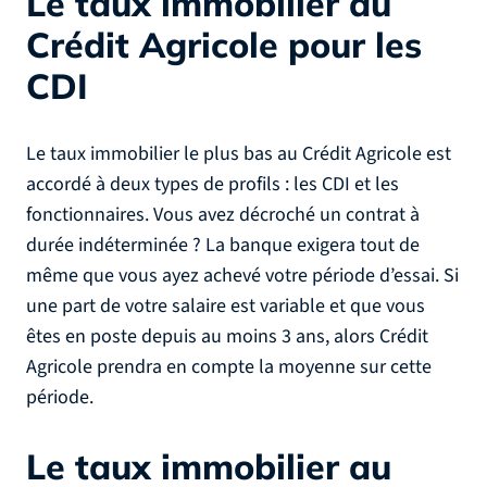
Le taux immobilier au
Crédit Agricole pour les
CDI
Le taux immobilier le plus bas au Crédit Agricole est
accordé à deux types de profils : les CDI et les
fonctionnaires. Vous avez décroché un contrat à
durée indéterminée ? La banque exigera tout de
même que vous ayez achevé votre période d’essai. Si
une part de votre salaire est variable et que vous
êtes en poste depuis au moins 3 ans, alors Crédit
Agricole prendra en compte la moyenne sur cette
période.
Le taux immobilier au