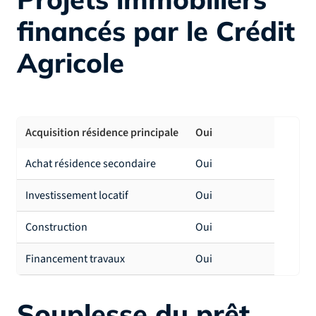
financés par le Crédit
Agricole
Acquisition résidence principale
Oui
Achat résidence secondaire
Oui
Investissement locatif
Oui
Construction
Oui
Financement travaux
Oui
Souplesse du prêt