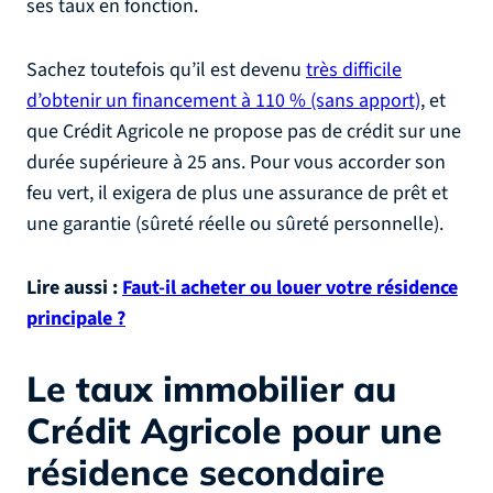
ses taux en fonction.
Sachez toutefois qu’il est devenu
très difficile
d’obtenir un financement à 110 % (sans apport)
, et
que Crédit Agricole ne propose pas de crédit sur une
durée supérieure à 25 ans. Pour vous accorder son
feu vert, il exigera de plus une assurance de prêt et
une garantie (sûreté réelle ou sûreté personnelle).
Lire aussi :
Faut-il acheter ou louer votre résidence
principale ?
Le taux immobilier au
Crédit Agricole pour une
résidence secondaire