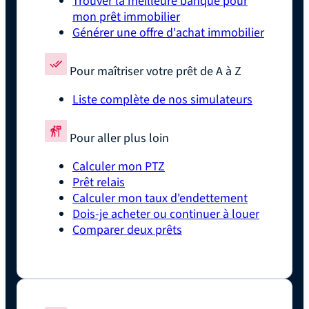
Trouver la meilleure banque pour
mon prêt immobilier
Générer une offre d'achat immobilier
Pour maîtriser votre prêt de A à Z
Liste complète de nos simulateurs
Pour aller plus loin
Calculer mon PTZ
Prêt relais
Calculer mon taux d'endettement
Dois-je acheter ou continuer à louer
Comparer deux prêts