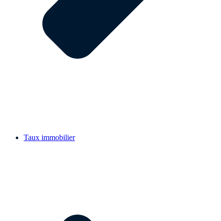
Taux immobilier