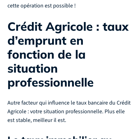
cette opération est possible !
Crédit Agricole : taux
d’emprunt en
fonction de la
situation
professionnelle
Autre facteur qui influence le taux bancaire du Crédit
Agricole : votre situation professionnelle. Plus elle
est stable, meilleur il est.