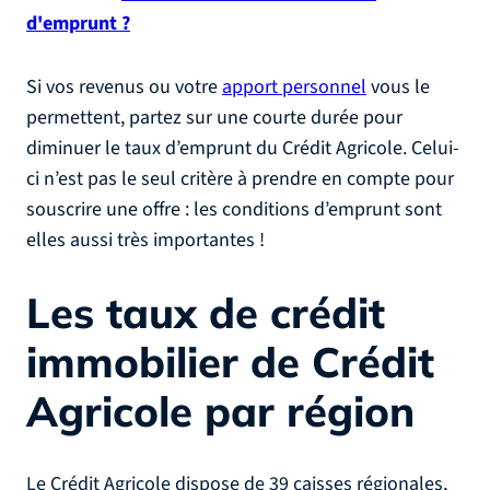
d'emprunt ?
Si vos revenus ou votre
apport personnel
vous le
permettent, partez sur une courte durée pour
diminuer le taux d’emprunt du Crédit Agricole. Celui-
ci n’est pas le seul critère à prendre en compte pour
souscrire une offre : les conditions d’emprunt sont
elles aussi très importantes !
Les taux de crédit
immobilier de Crédit
Agricole par région
Le Crédit Agricole dispose de 39 caisses régionales,