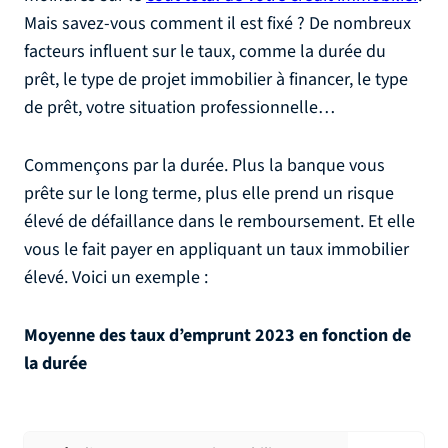
Mais savez-vous comment il est fixé ? De nombreux
facteurs influent sur le taux, comme la durée du
prêt, le type de projet immobilier à financer, le type
de prêt, votre situation professionnelle…
Commençons par la durée. Plus la banque vous
prête sur le long terme, plus elle prend un risque
élevé de défaillance dans le remboursement. Et elle
vous le fait payer en appliquant un taux immobilier
élevé. Voici un exemple :
Moyenne des taux d’emprunt 2023 en fonction de
la durée