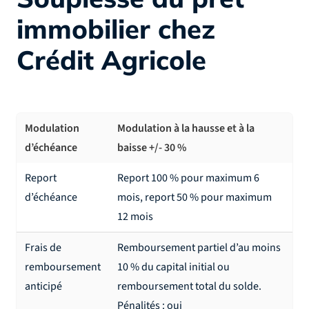
immobilier chez
Crédit Agricole
Modulation
Modulation à la hausse et à la
d’échéance
baisse +/- 30 %
Report
Report 100 % pour maximum 6
d’échéance
mois, report 50 % pour maximum
12 mois
Frais de
Remboursement partiel d’au moins
remboursement
10 % du capital initial ou
anticipé
remboursement total du solde.
Pénalités : oui