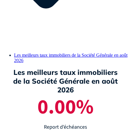
Les meilleurs taux immobiliers de la Société Générale en août
2026
Les meilleurs taux immobiliers
de la Société Générale en août
2026
0.00
%
Report d'échéances