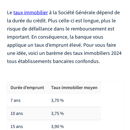
Le
taux immobilier
à la Société Générale dépend de
la durée du crédit. Plus celle-ci est longue, plus le
risque de défaillance dans le remboursement est
important. En conséquence, la banque vous
applique un taux d’emprunt élevé. Pour vous faire
une idée, voici un barème des taux immobiliers 2024
tous établissements bancaires confondus.
Durée d’emprunt
Taux immobilier moyen
7 ans
3,70 %
10 ans
3,75 %
15 ans
3,90 %