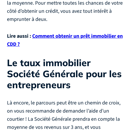
la moyenne. Pour mettre toutes les chances de votre
côté d’obtenir un crédit, vous avez tout intérêt à
emprunter à deux.
Lire aussi :
Comment obtenir un prêt immobilier en
CDD ?
Le taux immobilier
Société Générale pour les
entrepreneurs
Là encore, le parcours peut être un chemin de croix,
on vous recommande de demander l’aide d’un
courtier ! La Société Générale prendra en compte la
moyenne de vos revenus sur 3 ans, et vous