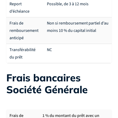
Report
Possible, de 3 à 12 mois
d’échéance
Frais de
Non si remboursement partiel d’au
remboursement
moins 10 % du capital initial
anticipé
Transférabilité
NC
du prêt
Frais bancaires
Société Générale
Frais de
1 % du montant du prêt avec un