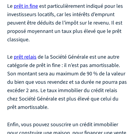
Le
prêt in fine
est particulièrement indiqué pour les
investisseurs locatifs, car les intérêts d’emprunt
peuvent être déduits de l’impôt sur le revenu. Il est
proposé moyennant un taux plus élevé que le prêt
classique.
Le
prêt relais
de la Société Générale est une autre
catégorie de prêt in fine : il n’est pas amortissable.
Son montant sera au maximum de 90 % de la valeur
du bien que vous revendez et sa durée ne pourra pas
excéder 2 ans. Le taux immobilier du crédit relais
chez Société Générale est plus élevé que celui du
prêt amortissable.
Enfin, vous pouvez souscrire un crédit immobilier
pour construire une maison, pour financer une vente