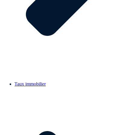
Taux immobilier