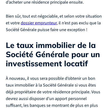
d’acheter une résidence principale ensuite.
Bien sûr, tout est négociable, et selon votre situation
et votre
dossier emprunteur
, il n’est pas exclu que la
Société Générale puisse faire une exception !
Le taux immobilier de la
Société Générale pour un
investissement locatif
À nouveau, il vous sera possible d’obtenir un bon
taux immobilier à la Société Générale si vous êtes
déjà propriétaire de votre résidence principale. Vous
devrez aussi disposer d’un apport personnel
suffisant, les banques se montrant de plus en plus