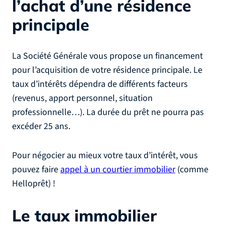
l’achat d’une résidence
principale
La Société Générale vous propose un financement
pour l’acquisition de votre résidence principale. Le
taux d’intérêts dépendra de différents facteurs
(revenus, apport personnel, situation
professionnelle…). La durée du prêt ne pourra pas
excéder 25 ans.
Pour négocier au mieux votre taux d’intérêt, vous
pouvez faire
appel à un courtier immobilier
(comme
Helloprêt) !
Le taux immobilier