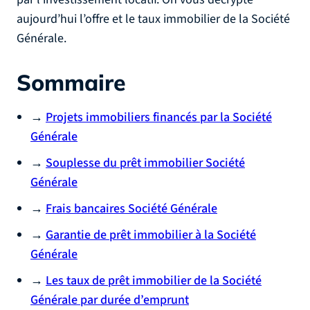
aujourd’hui l’offre et le taux immobilier de la Société
Générale.
Sommaire
→
Projets immobiliers financés par la Société
Générale
→
Souplesse du prêt immobilier Société
Générale
→
Frais bancaires Société Générale
→
Garantie de prêt immobilier à la Société
Générale
→
Les taux de prêt immobilier de la Société
Générale par durée d’emprunt