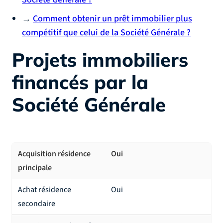
→
Comment obtenir un prêt immobilier plus
compétitif que celui de la Société Générale ?
Projets immobiliers
financés par la
Société Générale
Acquisition résidence
Oui
principale
Achat résidence
Oui
secondaire