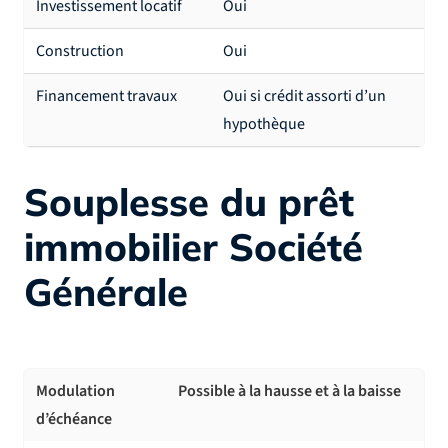
Investissement locatif
Oui
Construction
Oui
Financement travaux
Oui si crédit assorti d’un
hypothèque
Souplesse du prêt
immobilier Société
Générale
Modulation
Possible à la hausse et à la baisse
d’échéance