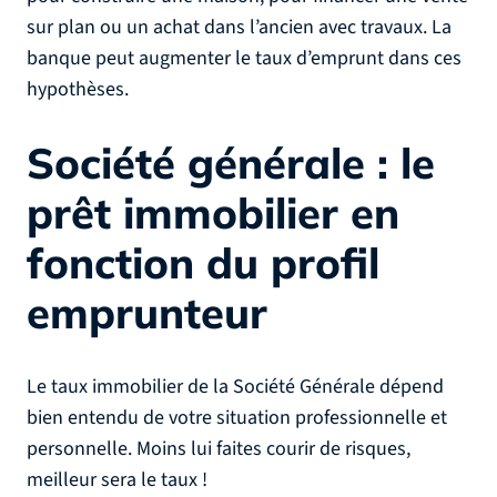
sur plan ou un achat dans l’ancien avec travaux. La
banque peut augmenter le taux d’emprunt dans ces
hypothèses.
Société générale : le
prêt immobilier en
fonction du profil
emprunteur
Le taux immobilier de la Société Générale dépend
bien entendu de votre situation professionnelle et
personnelle. Moins lui faites courir de risques,
meilleur sera le taux !