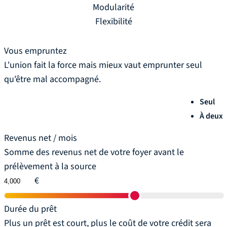
Modularité
Flexibilité
Vous empruntez
L'union fait la force mais mieux vaut emprunter seul
qu'être mal accompagné.
Seul
À deux
Revenus net / mois
Somme des revenus net de votre foyer avant le
prélèvement à la source
€
Durée du prêt
Plus un prêt est court, plus le coût de votre crédit sera