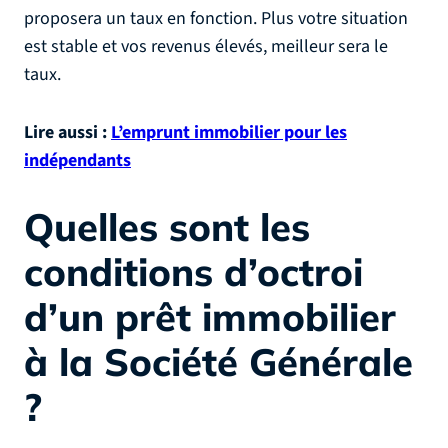
proposera un taux en fonction. Plus votre situation
est stable et vos revenus élevés, meilleur sera le
taux.
Lire aussi :
L’emprunt immobilier pour les
indépendants
Quelles sont les
conditions d’octroi
d’un prêt immobilier
à la Société Générale
?