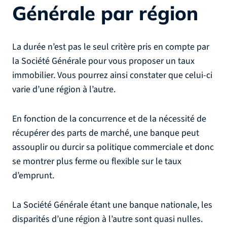
Générale par région
La durée n’est pas le seul critère pris en compte par
la Société Générale pour vous proposer un taux
immobilier. Vous pourrez ainsi constater que celui-ci
varie d’une région à l’autre.
En fonction de la concurrence et de la nécessité de
récupérer des parts de marché, une banque peut
assouplir ou durcir sa politique commerciale et donc
se montrer plus ferme ou flexible sur le taux
d’emprunt.
La Société Générale étant une banque nationale, les
disparités d’une région à l’autre sont quasi nulles.