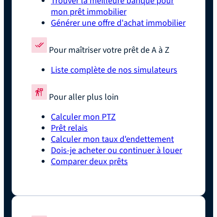
Trouver la meilleure banque pour
mon prêt immobilier
Générer une offre d'achat immobilier
Pour maîtriser votre prêt de A à Z
Liste complète de nos simulateurs
Pour aller plus loin
Calculer mon PTZ
Prêt relais
Calculer mon taux d'endettement
Dois-je acheter ou continuer à louer
Comparer deux prêts