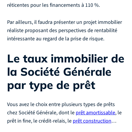
réticentes pour les financements à 110 %.
Par ailleurs, il faudra présenter un projet immobilier
réaliste proposant des perspectives de rentabilité
intéressante au regard de la prise de risque.
Le taux immobilier de
la Société Générale
par type de prêt
Vous avez le choix entre plusieurs types de prêts
chez Société Générale, dont le
prêt amortissable
, le
prêt in fine, le crédit-relais, le
prêt construction
…