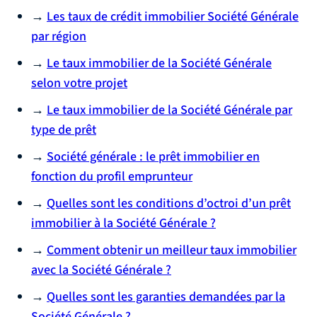
→
Les taux de crédit immobilier Société Générale
par région
→
Le taux immobilier de la Société Générale
selon votre projet
→
Le taux immobilier de la Société Générale par
type de prêt
→
Société générale : le prêt immobilier en
fonction du profil emprunteur
→
Quelles sont les conditions d’octroi d’un prêt
immobilier à la Société Générale ?
→
Comment obtenir un meilleur taux immobilier
avec la Société Générale ?
→
Quelles sont les garanties demandées par la
Société Générale ?