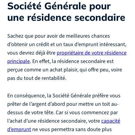
Société Générale pour
une résidence secondaire
Sachez que pour avoir de meilleures chances
d’obtenir un crédit et un taux d’emprunt intéressant,
vous devrez déjà être
propriétaire de votre résidence
principale
. En effet, la résidence secondaire est
perçue comme un achat plaisir, qui offre peu, voire
pas du tout de rentabilité.
En conséquence, la Société Générale préfère vous
prêter de l’argent d’abord pour mettre un toit au-
dessus de votre tête. Car si vous commencez par
l’achat d’une résidence secondaire, votre
capacité
d’emprunt
ne vous permettra sans doute plus