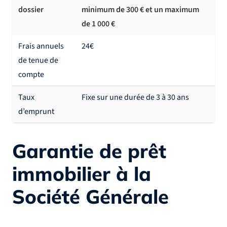
dossier
minimum de 300 € et un maximum
de 1 000 €
Frais annuels
24€
de tenue de
compte
Taux
Fixe sur une durée de 3 à 30 ans
d’emprunt
Garantie de prêt
immobilier à la
Société Générale