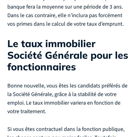
banque fera la moyenne sur une période de 3 ans.
Dans le cas contraire, elle n’inclura pas forcément
vos primes dans le calcul de votre taux d’emprunt.
Le taux immobilier
Société Générale pour les
fonctionnaires
Bonne nouvelle, vous êtes les candidats préférés de
la Société Générale, grâce à la stabilité de votre
emploi. Le taux immobilier variera en fonction de
votre traitement.
Si vous êtes contractuel dans la fonction publique,