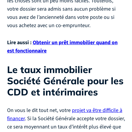
les choses sont un peu moins faciles. Toutefois,
votre dossier sera admis sans aucun problème si
vous avez de l’ancienneté dans votre poste ou si
vous achetez avec un co-emprunteur.
Lire aussi :
Obtenir un prêt immobilier quand on
est fonctionnaire
Le taux immobilier
Société Générale pour les
CDD et intérimaires
On vous le dit tout net, votre
projet va être difficile à
financer
. Si la Société Générale accepte votre dossier,
ce sera moyennant un taux d’intérêt plus élevé que