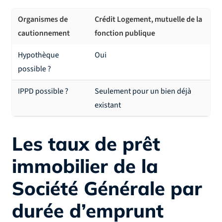
Organismes de
Crédit Logement, mutuelle de la
cautionnement
fonction publique
Hypothèque
Oui
possible ?
IPPD possible ?
Seulement pour un bien déjà
existant
Les taux de prêt
immobilier de la
Société Générale par
durée d’emprunt