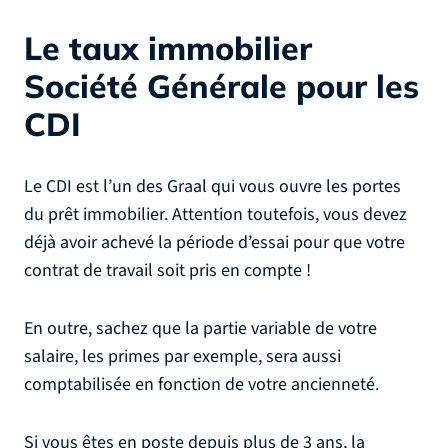
Le taux immobilier
Société Générale pour les
CDI
Le CDI est l’un des Graal qui vous ouvre les portes
du prêt immobilier. Attention toutefois, vous devez
déjà avoir achevé la période d’essai pour que votre
contrat de travail soit pris en compte !
En outre, sachez que la partie variable de votre
salaire, les primes par exemple, sera aussi
comptabilisée en fonction de votre ancienneté.
Si vous êtes en poste depuis plus de 3 ans, la