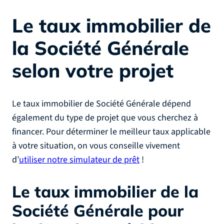
Le taux immobilier de
la Société Générale
selon votre projet
Le taux immobilier de Société Générale dépend
également du type de projet que vous cherchez à
financer. Pour déterminer le meilleur taux applicable
à votre situation, on vous conseille vivement
d’
utiliser notre simulateur de prêt
!
Le taux immobilier de la
Société Générale pour