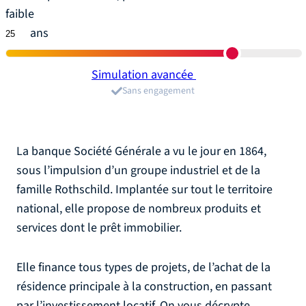
faible
ans
Simulation avancée
Sans engagement
La banque Société Générale a vu le jour en 1864,
sous l’impulsion d’un groupe industriel et de la
famille Rothschild. Implantée sur tout le territoire
national, elle propose de nombreux produits et
services dont le prêt immobilier.
Elle finance tous types de projets, de l’achat de la
résidence principale à la construction, en passant
par l’investissement locatif. On vous décrypte