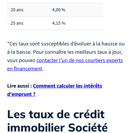
20 ans
4,00 %
25 ans
4,15 %
*Ces taux sont susceptibles d’évoluer à la hausse ou
à la baisse. Pour connaître les meilleurs taux à jour,
vous pouvez
contacter l’un de nos courtiers experts
en financement
.
Lire aussi :
Comment calculer les intérêts
d'emprunt ?
Les taux de crédit
immobilier Société