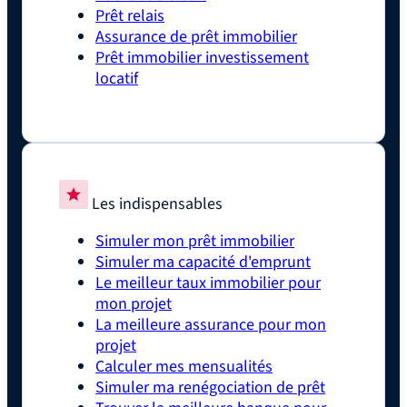
Prêt relais
Assurance de prêt immobilier
Prêt immobilier investissement
locatif
Les indispensables
Simuler mon prêt immobilier
Simuler ma capacité d'emprunt
Le meilleur taux immobilier pour
mon projet
La meilleure assurance pour mon
projet
Calculer mes mensualités
Simuler ma renégociation de prêt