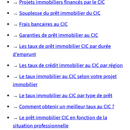
→
Projets immobiliers financés par le CIC
→
Souplesse du prêt immobilier du CIC
→
Frais bancaires au CIC
→
Garanties de prêt immobilier au CIC
→
Les taux de prêt immobilier CIC par durée
d’emprunt
→
Les taux de crédit immobilier au CIC par région
→
Le taux immobilier au CIC selon votre projet
immobilier
→
Le taux immobilier au CIC par type de prêt
→
Comment obtenir un meilleur taux au CIC ?
→
Le prêt immobilier CIC en fonction de la
situation professionnelle