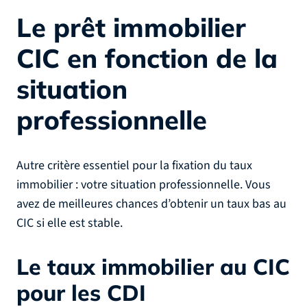
Le prêt immobilier
CIC en fonction de la
situation
professionnelle
Autre critère essentiel pour la fixation du taux
immobilier : votre situation professionnelle. Vous
avez de meilleures chances d’obtenir un taux bas au
CIC si elle est stable.
Le taux immobilier au CIC
pour les CDI