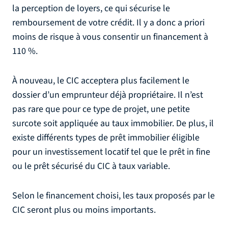
la perception de loyers, ce qui sécurise le
remboursement de votre crédit. Il y a donc a priori
moins de risque à vous consentir un financement à
110 %.
À nouveau, le CIC acceptera plus facilement le
dossier d’un emprunteur déjà propriétaire. Il n’est
pas rare que pour ce type de projet, une petite
surcote soit appliquée au taux immobilier. De plus, il
existe différents types de prêt immobilier éligible
pour un investissement locatif tel que le prêt in fine
ou le prêt sécurisé du CIC à taux variable.
Selon le financement choisi, les taux proposés par le
CIC seront plus ou moins importants.