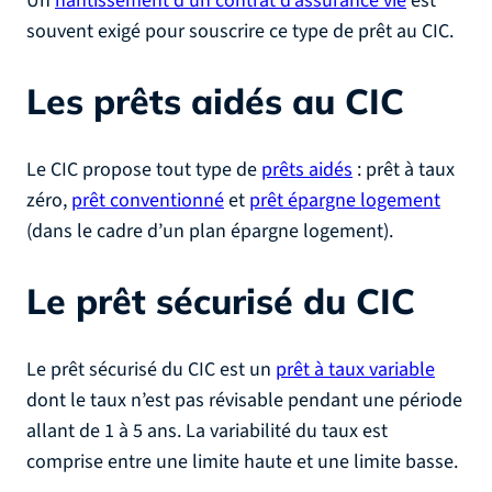
Un
nantissement d’un contrat d’assurance vie
est
souvent exigé pour souscrire ce type de prêt au CIC.
Les prêts aidés au CIC
Le CIC propose tout type de
prêts aidés
: prêt à taux
zéro,
prêt conventionné
et
prêt épargne logement
(dans le cadre d’un plan épargne logement).
Le prêt sécurisé du CIC
Le prêt sécurisé du CIC est un
prêt à taux variable
dont le taux n’est pas révisable pendant une période
allant de 1 à 5 ans. La variabilité du taux est
comprise entre une limite haute et une limite basse.