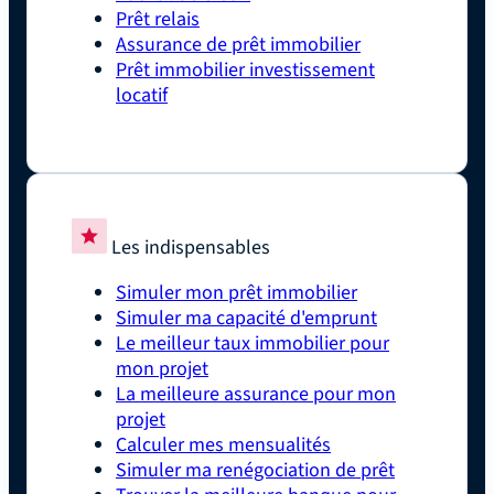
Prêt relais
Assurance de prêt immobilier
Prêt immobilier investissement
locatif
Les indispensables
Simuler mon prêt immobilier
Simuler ma capacité d'emprunt
Le meilleur taux immobilier pour
mon projet
La meilleure assurance pour mon
projet
Calculer mes mensualités
Simuler ma renégociation de prêt