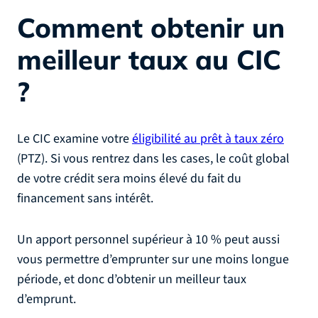
Comment obtenir un
meilleur taux au CIC
?
Le CIC examine votre
éligibilité au prêt à taux zéro
(PTZ). Si vous rentrez dans les cases, le coût global
de votre crédit sera moins élevé du fait du
financement sans intérêt.
Un apport personnel supérieur à 10 % peut aussi
vous permettre d’emprunter sur une moins longue
période, et donc d’obtenir un meilleur taux
d’emprunt.