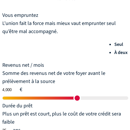
Vous empruntez
L'union fait la force mais mieux vaut emprunter seul
qu'être mal accompagné.
Seul
À deux
Revenus net / mois
Somme des revenus net de votre foyer avant le
prélèvement à la source
€
Durée du prêt
Plus un prêt est court, plus le coût de votre crédit sera
faible