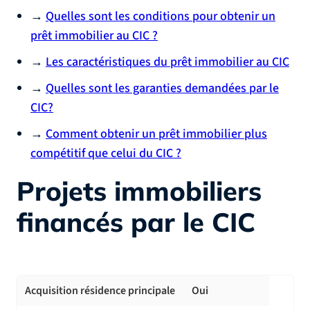
→
Quelles sont les conditions pour obtenir un
prêt immobilier au CIC ?
→
Les caractéristiques du prêt immobilier au CIC
→
Quelles sont les garanties demandées par le
CIC?
→
Comment obtenir un prêt immobilier plus
compétitif que celui du CIC ?
Projets immobiliers
financés par le CIC
Acquisition résidence principale
Oui