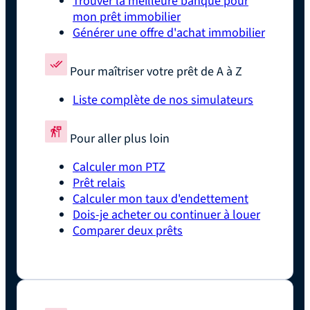
Trouver la meilleure banque pour
mon prêt immobilier
Générer une offre d'achat immobilier
Pour maîtriser votre prêt de A à Z
Liste complète de nos simulateurs
Pour aller plus loin
Calculer mon PTZ
Prêt relais
Calculer mon taux d'endettement
Dois-je acheter ou continuer à louer
Comparer deux prêts