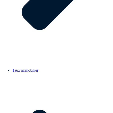
Taux immobilier