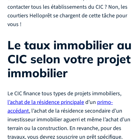
contacter tous les établissements du CIC ? Non, les
courtiers Helloprêt se chargent de cette tâche pour
vous !
Le taux immobilier au
CIC selon votre projet
immobilier
Le CIC finance tous types de projets immobiliers,
l’achat de la résidence principale
d’un
primo-
accédant
, l’achat de la résidence secondaire d’un
investisseur immobilier aguerri et même l’achat d’un
terrain ou la construction. En revanche, pour des
travaux, vous devrez souscrire un prêt spécifique.