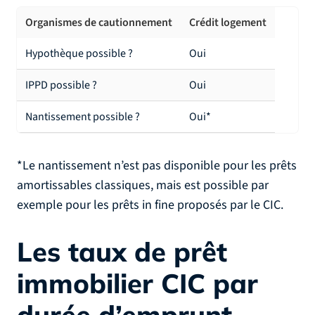
Organismes de cautionnement
Crédit logement
Hypothèque possible ?
Oui
IPPD possible ?
Oui
Nantissement possible ?
Oui*
*Le nantissement n’est pas disponible pour les prêts
amortissables classiques, mais est possible par
exemple pour les prêts in fine proposés par le CIC.
Les taux de prêt
immobilier CIC par