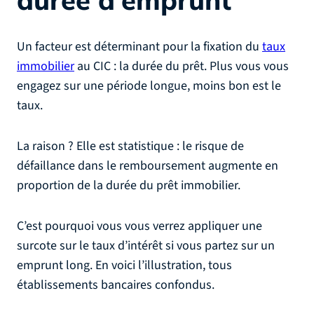
durée d’emprunt
Un facteur est déterminant pour la fixation du
taux
immobilier
au CIC : la durée du prêt. Plus vous vous
engagez sur une période longue, moins bon est le
taux.
La raison ? Elle est statistique : le risque de
défaillance dans le remboursement augmente en
proportion de la durée du prêt immobilier.
C’est pourquoi vous vous verrez appliquer une
surcote sur le taux d’intérêt si vous partez sur un
emprunt long. En voici l’illustration, tous
établissements bancaires confondus.