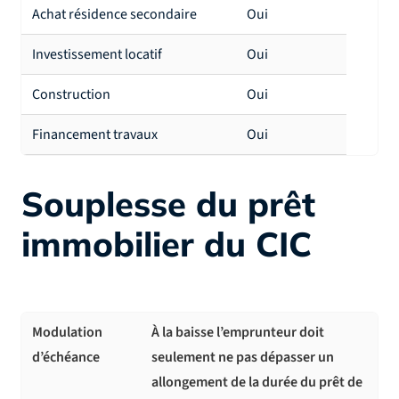
Achat résidence secondaire
Oui
Investissement locatif
Oui
Construction
Oui
Financement travaux
Oui
Souplesse du prêt
immobilier du CIC
Modulation
À la baisse l’emprunteur doit
d’échéance
seulement ne pas dépasser un
allongement de la durée du prêt de