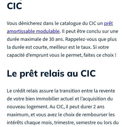
CIC
Vous dénicherez dans le catalogue du CIC un
prêt
amortissable modulable
. Il peut être conclu sur une
durée maximale de 30 ans. Rappelez-vous que plus
la durée est courte, meilleur est le taux. Si votre
capacité d’emprunt vous le permet, faites ce choix !
Le prêt relais au CIC
Le crédit relais assure la transition entre la revente
de votre bien immobilier actuel et l’acquisition du
nouveau logement. Au CIC, il peut durer 2 ans
maximum, et vous avez le choix de rembourser les
intérêts chaque mois, trimestre, semestre ou lors du