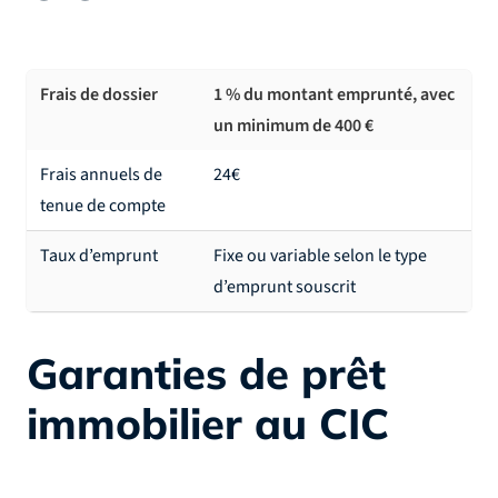
Frais de dossier
1 % du montant emprunté, avec
un minimum de 400 €
Frais annuels de
24€
tenue de compte
Taux d’emprunt
Fixe ou variable selon le type
d’emprunt souscrit
Garanties de prêt
immobilier au CIC