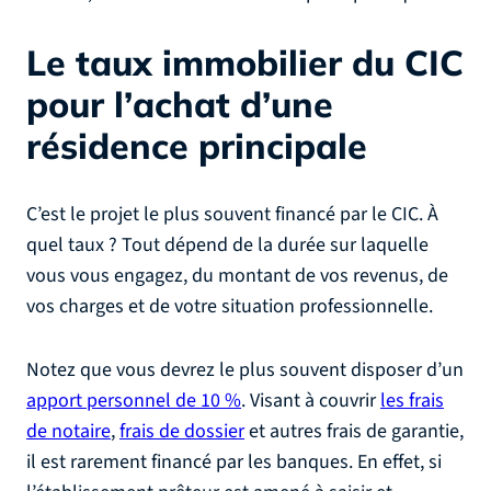
Le taux immobilier du CIC
pour l’achat d’une
résidence principale
C’est le projet le plus souvent financé par le CIC. À
quel taux ? Tout dépend de la durée sur laquelle
vous vous engagez, du montant de vos revenus, de
vos charges et de votre situation professionnelle.
Notez que vous devrez le plus souvent disposer d’un
apport personnel de 10 %
. Visant à couvrir
les frais
de notaire
,
frais de dossier
et autres frais de garantie,
il est rarement financé par les banques. En effet, si