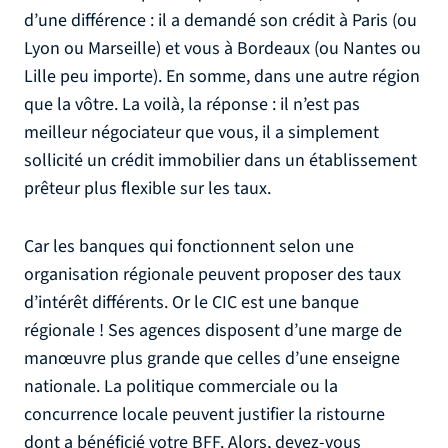
d’une différence : il a demandé son crédit à Paris (ou
Lyon ou Marseille) et vous à Bordeaux (ou Nantes ou
Lille peu importe). En somme, dans une autre région
que la vôtre. La voilà, la réponse : il n’est pas
meilleur négociateur que vous, il a simplement
sollicité un crédit immobilier dans un établissement
prêteur plus flexible sur les taux.
Car les banques qui fonctionnent selon une
organisation régionale peuvent proposer des taux
d’intérêt différents. Or le CIC est une banque
régionale ! Ses agences disposent d’une marge de
manœuvre plus grande que celles d’une enseigne
nationale. La politique commerciale ou la
concurrence locale peuvent justifier la ristourne
dont a bénéficié votre BFF. Alors, devez-vous