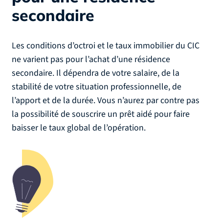
secondaire
Les conditions d’octroi et le taux immobilier du CIC
ne varient pas pour l’achat d’une résidence
secondaire. Il dépendra de votre salaire, de la
stabilité de votre situation professionnelle, de
l’apport et de la durée. Vous n’aurez par contre pas
la possibilité de souscrire un prêt aidé pour faire
baisser le taux global de l’opération.