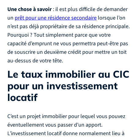
Une chose à savoir
: il est plus difficile de demander
un
prêt pour une résidence secondaire
lorsque l’on
n’est pas déjà propriétaire de sa résidence principale.
Pourquoi ? Tout simplement parce que votre
capacité d’emprunt ne vous permettra peut-être pas
de souscrire un deuxième crédit pour mettre un toit
au-dessus de votre tête.
Le taux immobilier au CIC
pour un investissement
locatif
C’est un projet immobilier pour lequel vous pouvez
éventuellement vous passer d’un apport.
L’investissement locatif donne normalement lieu à