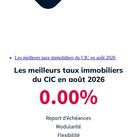
Les meilleurs taux immobiliers du CIC en août 2026
Les meilleurs taux immobiliers
du CIC en août 2026
0.00
%
Report d'échéances
Modularité
Flexibilité