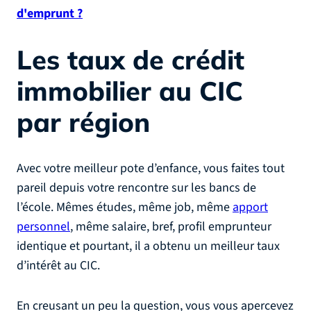
d'emprunt ?
Les taux de crédit
immobilier au CIC
par région
Avec votre meilleur pote d’enfance, vous faites tout
pareil depuis votre rencontre sur les bancs de
l’école. Mêmes études, même job, même
apport
personnel
, même salaire, bref, profil emprunteur
identique et pourtant, il a obtenu un meilleur taux
d’intérêt au CIC.
En creusant un peu la question, vous vous apercevez