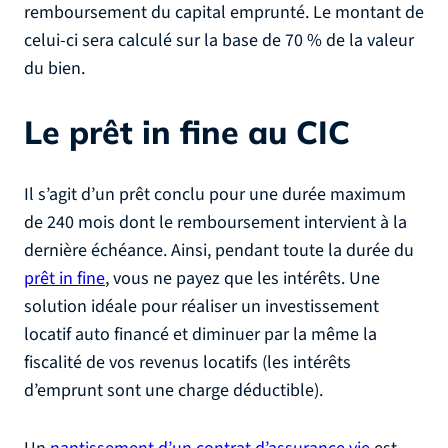
remboursement du capital emprunté. Le montant de
celui-ci sera calculé sur la base de 70 % de la valeur
du bien.
Le prêt in fine au CIC
Il s’agit d’un prêt conclu pour une durée maximum
de 240 mois dont le remboursement intervient à la
dernière échéance. Ainsi, pendant toute la durée du
prêt in fine
, vous ne payez que les intérêts. Une
solution idéale pour réaliser un investissement
locatif auto financé et diminuer par la même la
fiscalité de vos revenus locatifs (les intérêts
d’emprunt sont une charge déductible).