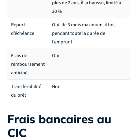
plus de 2 ans. À la hausse, limité à
30 %
Report
Oui, de 3 mois maximum, 4 fois
d’échéance
pendant toute la durée de
l’emprunt
Frais de
Oui
remboursement
anticipé
Transférabilité
Non
du prêt
Frais bancaires au
CIC