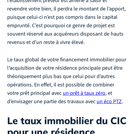
l’établissement prêteur est amené à saisir et
revendre votre bien, il perdra le montant de l’apport,
puisque celui-ci n’est pas compris dans le capital
emprunté. C’est pourquoi ce genre de projet est
souvent réservé aux acquéreurs disposant de hauts
revenus et d’un reste à vivre élevé.
Le taux global de votre financement immobilier pour
l’acquisition de votre résidence principale peut être
théoriquement plus bas que celui pour d’autres
opérations. En effet, il est possible de combiner
votre prêt principal avec
un prêt à taux zéro
, et
d’envisager une partie des travaux avec
un éco PTZ
.
Le taux immobilier du CIC
pour une résidence