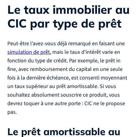
Le taux immobilier au
CIC par type de prêt
Peut-être l’avez-vous déjà remarqué en faisant une
simulation de prêt
, mais le taux d’intérêt varie en
fonction du type de crédit. Par exemple, le prêt in
fine, avec remboursement du capital en une seule
fois à la dernière échéance, est consenti moyennant
un taux supérieur au prêt amortissable. Si vous
souhaitez absolument souscrire ce produit, vous
devrez toquer à une autre porte : CIC ne le propose
pas.
Le prêt amortissable au