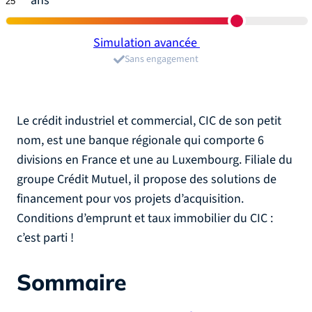
ans
Simulation avancée
Sans engagement
Le crédit industriel et commercial, CIC de son petit
nom, est une banque régionale qui comporte 6
divisions en France et une au Luxembourg. Filiale du
groupe Crédit Mutuel, il propose des solutions de
financement pour vos projets d’acquisition.
Conditions d’emprunt et taux immobilier du CIC :
c’est parti !
Sommaire