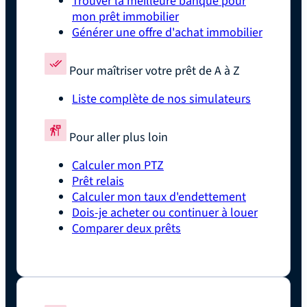
Trouver la meilleure banque pour
mon prêt immobilier
Générer une offre d'achat immobilier
Pour maîtriser votre prêt de A à Z
Liste complète de nos simulateurs
Pour aller plus loin
Calculer mon PTZ
Prêt relais
Calculer mon taux d'endettement
Dois-je acheter ou continuer à louer
Comparer deux prêts