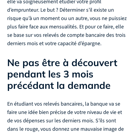
elle va soigneusement étudier votre profil
d’emprunteur. Le but ? Déterminer s’il existe un
risque qu’à un moment ou un autre, vous ne puissiez
plus faire face aux mensualités. Et pour ce faire, elle
se base sur vos relevés de compte bancaire des trois
derniers mois et votre capacité d’épargne.
Ne pas être à découvert
pendant les 3 mois
précédant la demande
En étudiant vos relevés bancaires, la banque va se
faire une idée bien précise de votre niveau de vie et
de vos dépenses sur les derniers mois. S’ils sont
dans le rouge, vous donnez une mauvaise image de