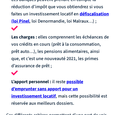
réduction d’impôt que vous obtiendrez si vous
faites un investissement locatif en
défiscalisation
(loi Pinel
, loi Denormandie, loi Malraux…) ;
Les charges :
elles comprennent les échéances de
vos crédits en cours (prêt à la consommation,
prêt auto…), les pensions alimentaires, ainsi
que, et c’est une nouveauté 2021, les primes
d’assurance de prêt ;
L’apport personnel :
il reste
possible
d’emprunter sans apport pour un
investissement locatif
, mais cette possibilité est
réservée aux meilleurs dossiers.