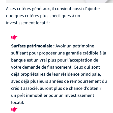
A ces critères généraux, il convient aussi d’ajouter
quelques critères plus spécifiques à un
investissement locatif :
Surface patrimoniale :
Avoir un patrimoine
suffisant pour proposer une garantie crédible à la
banque est un vrai plus pour l’acceptation de
votre demande de financement. Ceux qui sont
déjà propriétaires de leur résidence principale,
avec déjà plusieurs années de remboursement du
crédit associé, auront plus de chance d’obtenir
un prêt immobilier pour un investissement
locatif.