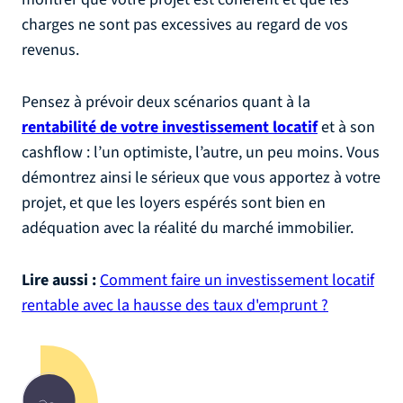
charges ne sont pas excessives au regard de vos
revenus.
Pensez à prévoir deux scénarios quant à la
rentabilité de votre investissement locatif
et à son
cashflow : l’un optimiste, l’autre, un peu moins. Vous
démontrez ainsi le sérieux que vous apportez à votre
projet, et que les loyers espérés sont bien en
adéquation avec la réalité du marché immobilier.
Lire aussi :
Comment faire un investissement locatif
rentable avec la hausse des taux d'emprunt ?