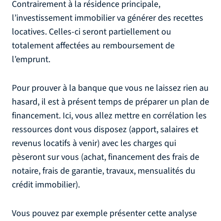
Contrairement à la résidence principale,
l’investissement immobilier va générer des recettes
locatives. Celles-ci seront partiellement ou
totalement affectées au remboursement de
l’emprunt.
Pour prouver à la banque que vous ne laissez rien au
hasard, il est à présent temps de préparer un plan de
financement. Ici, vous allez mettre en corrélation les
ressources dont vous disposez (apport, salaires et
revenus locatifs à venir) avec les charges qui
pèseront sur vous (achat, financement des frais de
notaire, frais de garantie, travaux, mensualités du
crédit immobilier).
Vous pouvez par exemple présenter cette analyse