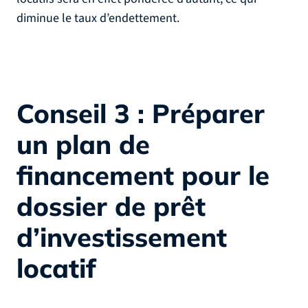
diminue le taux d’endettement.
Conseil 3 : Préparer
un plan de
financement pour le
dossier de prêt
d’investissement
locatif