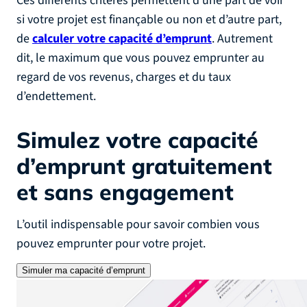
Ces différents critères permettent d’une part de voir
si votre projet est finançable ou non et d’autre part,
de
calculer votre capacité d’emprunt
. Autrement
dit, le maximum que vous pouvez emprunter au
regard de vos revenus, charges et du taux
d’endettement.
Simulez votre capacité
d’emprunt
gratuitement
et sans engagement
L’outil indispensable pour savoir combien vous
pouvez emprunter pour votre projet.
Simuler ma capacité d’emprunt