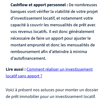
Cashflow et apport personnel :
De nombreuses
banques vont vérifier la viabilité de votre projet
d’investissement locatif, et notamment votre
capacité à couvrir les mensualités de prêt avec
vos revenus locatifs. Il est donc généralement
nécessaire de faire un apport pour ajuster le
montant emprunté et donc les mensualités de
remboursement afin d’atteindre à minima
d’autofinancement.
Lire aussi :
Comment réaliser un investissement
locatif sans apport ?
Voici à présent nos astuces pour monter un dossier
de prêt immobilier pour un investissement locatif.