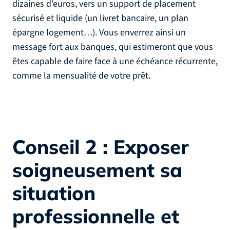
dizaines d’euros, vers un support de placement
sécurisé et liquide (un livret bancaire, un plan
épargne logement…). Vous enverrez ainsi un
message fort aux banques, qui estimeront que vous
êtes capable de faire face à une échéance récurrente,
comme la mensualité de votre prêt.
Conseil 2 : Exposer
soigneusement sa
situation
professionnelle et