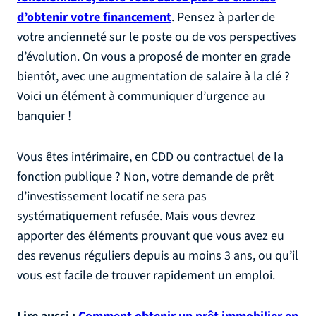
d’obtenir votre financement
. Pensez à parler de
votre ancienneté sur le poste ou de vos perspectives
d’évolution. On vous a proposé de monter en grade
bientôt, avec une augmentation de salaire à la clé ?
Voici un élément à communiquer d’urgence au
banquier !
Vous êtes intérimaire, en CDD ou contractuel de la
fonction publique ? Non, votre demande de prêt
d’investissement locatif ne sera pas
systématiquement refusée. Mais vous devrez
apporter des éléments prouvant que vous avez eu
des revenus réguliers depuis au moins 3 ans, ou qu’il
vous est facile de trouver rapidement un emploi.