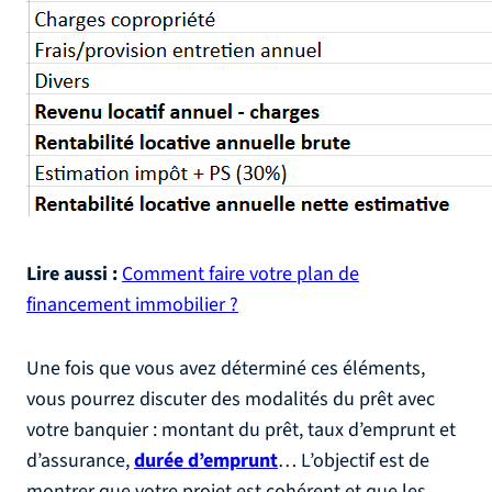
Lire aussi :
Comment faire votre plan de
financement immobilier ?
Une fois que vous avez déterminé ces éléments,
vous pourrez discuter des modalités du prêt avec
votre banquier : montant du prêt, taux d’emprunt et
d’assurance,
durée d’emprunt
… L’objectif est de
montrer que votre projet est cohérent et que les