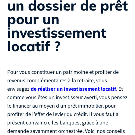
un dossier de prêt
pour un
investissement
locatif ?
Pour vous constituer un patrimoine et profiter de
revenus complémentaires à la retraite, vous
envisagez
de réaliser un investissement locatif
. Et
comme vous êtes un investisseur averti, vous pensez
le financer au moyen d’un prêt immobilier, pour
profiter de l’effet de levier du crédit. Il vous faut à
présent convaincre les banques, grâce à une
demande savamment orchestrée. Voici nos conseils