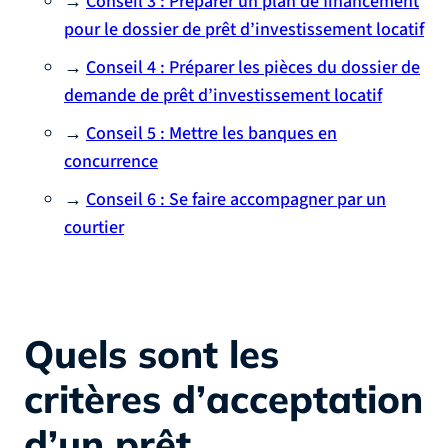
→
Conseil 3 : Préparer un plan de financement
pour le dossier de prêt d’investissement locatif
→
Conseil 4 : Préparer les pièces du dossier de
demande de prêt d’investissement locatif
→
Conseil 5 : Mettre les banques en
concurrence
→
Conseil 6 : Se faire accompagner par un
courtier
Quels sont les
critères d’acceptation
d’un prêt