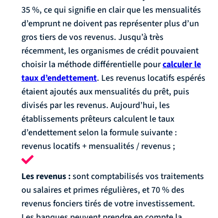
35 %, ce qui signifie en clair que les mensualités
d’emprunt ne doivent pas représenter plus d’un
gros tiers de vos revenus. Jusqu’à très
récemment, les organismes de crédit pouvaient
choisir la méthode différentielle pour
calculer le
taux d’endettement
. Les revenus locatifs espérés
étaient ajoutés aux mensualités du prêt, puis
divisés par les revenus. Aujourd’hui, les
établissements prêteurs calculent le taux
d’endettement selon la formule suivante :
revenus locatifs + mensualités / revenus ;
Les revenus :
sont comptabilisés vos traitements
ou salaires et primes régulières, et 70 % des
revenus fonciers tirés de votre investissement.
Les banques peuvent prendre en compte la