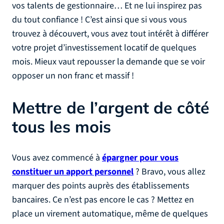
vos talents de gestionnaire… Et ne lui inspirez pas
du tout confiance ! C’est ainsi que si vous vous
trouvez à découvert, vous avez tout intérêt à différer
votre projet d’investissement locatif de quelques
mois. Mieux vaut repousser la demande que se voir
opposer un non franc et massif !
Mettre de l’argent de côté
tous les mois
Vous avez commencé à
épargner pour vous
constituer un apport personnel
? Bravo, vous allez
marquer des points auprès des établissements
bancaires. Ce n’est pas encore le cas ? Mettez en
place un virement automatique, même de quelques