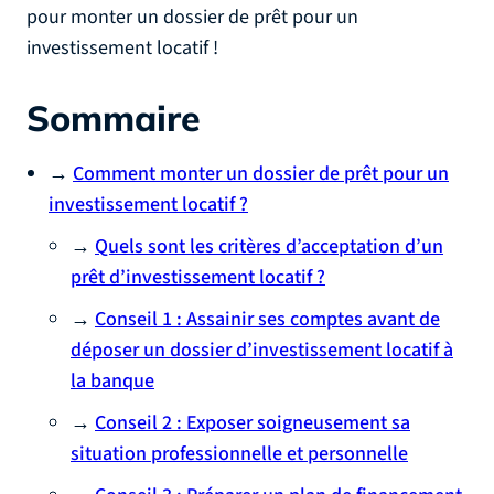
pour monter un dossier de prêt pour un
investissement locatif !
Sommaire
→
Comment monter un dossier de prêt pour un
investissement locatif ?
→
Quels sont les critères d’acceptation d’un
prêt d’investissement locatif ?
→
Conseil 1 : Assainir ses comptes avant de
déposer un dossier d’investissement locatif à
la banque
→
Conseil 2 : Exposer soigneusement sa
situation professionnelle et personnelle