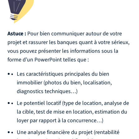
Astuce :
Pour bien communiquer autour de votre
projet et rassurer les banques quant à votre sérieux,
vous pouvez présenter les informations sous la
forme d’un PowerPoint telles que :
Les caractéristiques principales du bien
immobilier (photos du bien, localisation,
diagnostics techniques…)
Le potentiel locatif (type de location, analyse de
la cible, test de mise en location, estimation du
loyer par rapport à la concurrence…)
Une analyse financière du projet (rentabilité