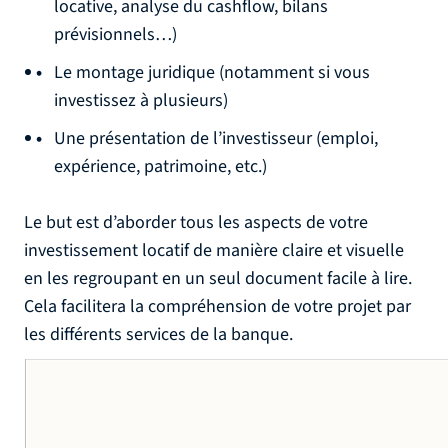
locative, analyse du cashflow, bilans
prévisionnels…)
Le montage juridique (notamment si vous
investissez à plusieurs)
Une présentation de l’investisseur (emploi,
expérience, patrimoine, etc.)
Le but est d’aborder tous les aspects de votre
investissement locatif de manière claire et visuelle
en les regroupant en un seul document facile à lire.
Cela facilitera la compréhension de votre projet par
les différents services de la banque.