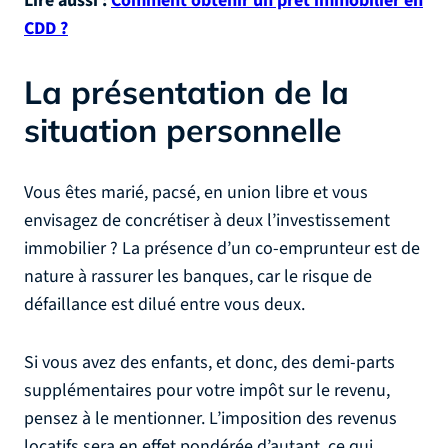
Lire aussi :
Comment obtenir un prêt immobilier en
CDD ?
La présentation de la
situation personnelle
Vous êtes marié, pacsé, en union libre et vous
envisagez de concrétiser à deux l’investissement
immobilier ? La présence d’un co-emprunteur est de
nature à rassurer les banques, car le risque de
défaillance est dilué entre vous deux.
Si vous avez des enfants, et donc, des demi-parts
supplémentaires pour votre impôt sur le revenu,
pensez à le mentionner. L’imposition des revenus
locatifs sera en effet pondérée d’autant, ce qui