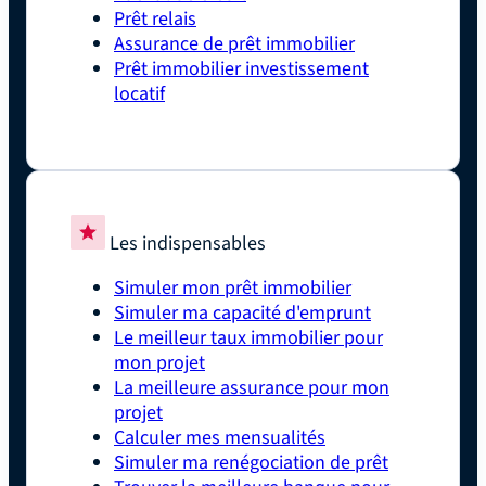
Prêt relais
Assurance de prêt immobilier
Prêt immobilier investissement
locatif
Les indispensables
Simuler mon prêt immobilier
Simuler ma capacité d'emprunt
Le meilleur taux immobilier pour
mon projet
La meilleure assurance pour mon
projet
Calculer mes mensualités
Simuler ma renégociation de prêt