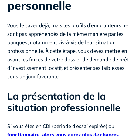
personnelle
Vous le savez déjà, mais les profils d’emprunteurs ne
sont pas appréhendés de la même manière par les
banques, notamment vis-à-vis de leur situation
professionnelle. À cette étape, vous devez mettre en
avant les forces de votre dossier de demande de prêt
d’investissement locatif, et présenter ses faiblesses
sous un jour favorable.
La présentation de la
situation professionnelle
Si vous êtes en CDI (période d’essai expirée) ou
fonctionnaire, alors vous aurez plus de chances