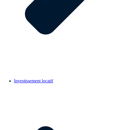
Investissement locatif