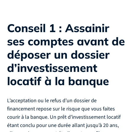
Conseil 1 : Assainir
ses comptes avant de
déposer un dossier
d’investissement
locatif à la banque
L’acceptation ou le refus d’un dossier de
financement repose sur le risque que vous faites
courir à la banque. Un prêt d’investissement locatif
étant conclu pour une durée allant jusqu’à 20 ans,