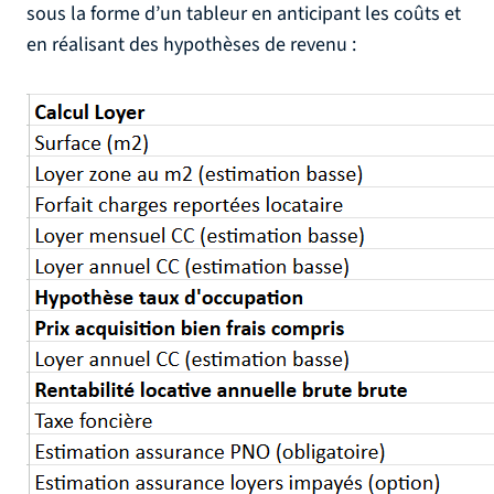
sous la forme d’un tableur en anticipant les coûts et
en réalisant des hypothèses de revenu :