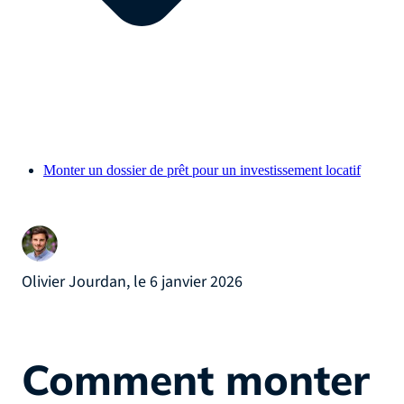
Monter un dossier de prêt pour un investissement locatif
Olivier Jourdan, le 6 janvier 2026
Comment monter