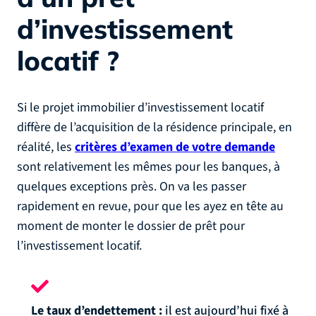
d’investissement
locatif ?
Si le projet immobilier d’investissement locatif
diffère de l’acquisition de la résidence principale, en
réalité, les
critères d’examen de votre demande
sont relativement les mêmes pour les banques, à
quelques exceptions près. On va les passer
rapidement en revue, pour que les ayez en tête au
moment de monter le dossier de prêt pour
l’investissement locatif.
Le taux d’endettement :
il est aujourd’hui fixé à